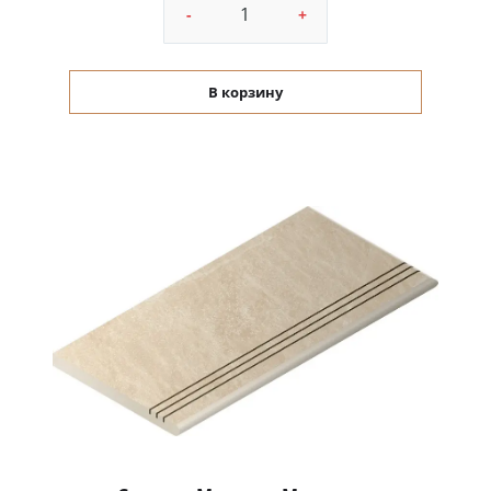
-
+
В корзину