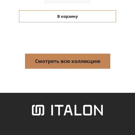
В корзину
Смотреть всю коллекцию