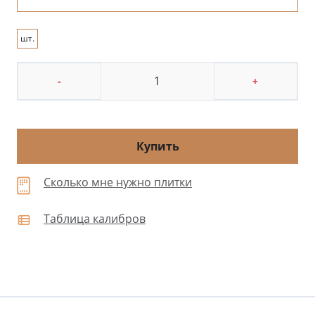
шт.
-
+
Купить
Сколько мне нужно плитки
Таблица калибров