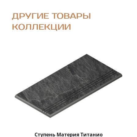
ДРУГИЕ ТОВАРЫ
КОЛЛЕКЦИИ
Ступень Материя Титанио