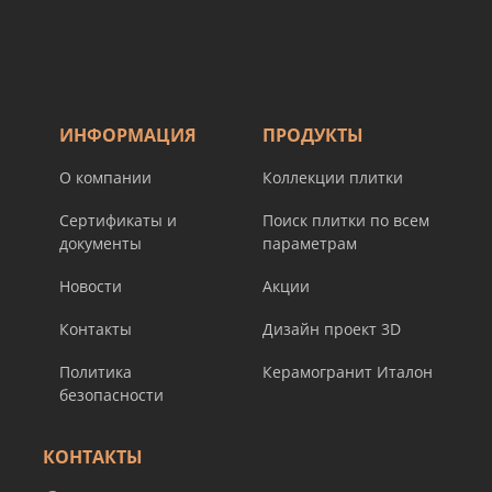
ИНФОРМАЦИЯ
ПРОДУКТЫ
О компании
Коллекции плитки
Сертификаты и
Поиск плитки по всем
документы
параметрам
Новости
Акции
Контакты
Дизайн проект 3D
Политика
Керамогранит Италон
безопасности
КОНТАКТЫ