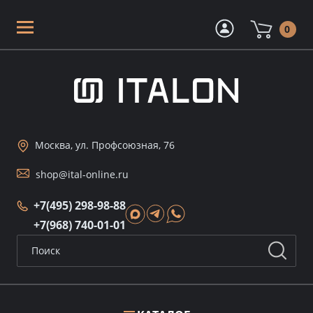
0
Москва, ул. Профсоюзная, 76
shop@ital-online.ru
+7(495) 298-98-88
+7(968) 740-01-01