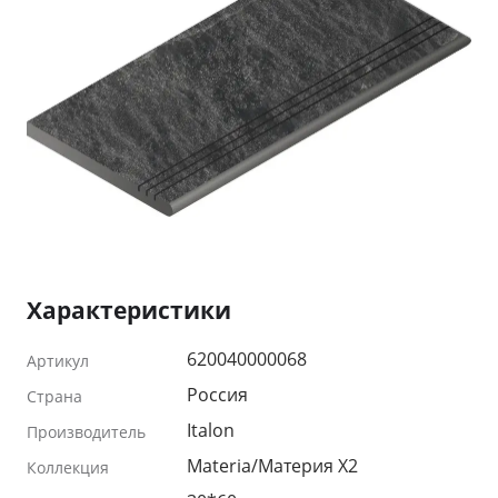
Характеристики
620040000068
Артикул
Россия
Страна
Italon
Производитель
Materia/Материя X2
Коллекция