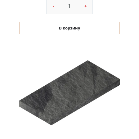
-
+
В корзину