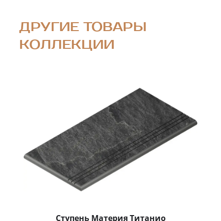
ДРУГИЕ ТОВАРЫ
КОЛЛЕКЦИИ
Ступень Материя Титанио