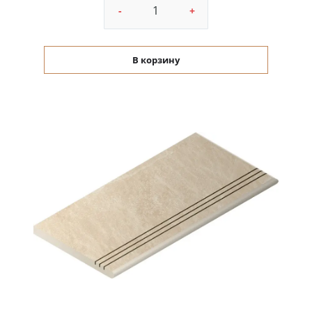
-
+
В корзину