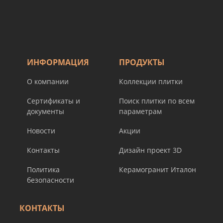
ИНФОРМАЦИЯ
ПРОДУКТЫ
О компании
Коллекции плитки
Сертификаты и
Поиск плитки по всем
документы
параметрам
Новости
Акции
Контакты
Дизайн проект 3D
Политика
Керамогранит Италон
безопасности
КОНТАКТЫ