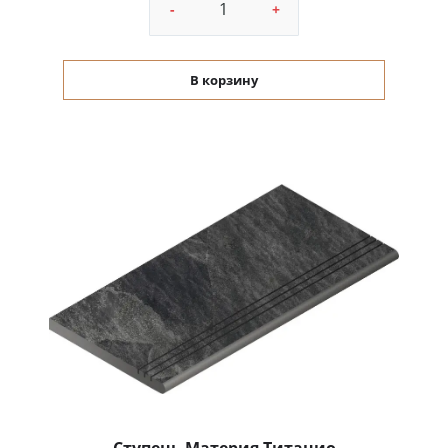
-
+
В корзину