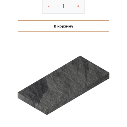
-
+
В корзину