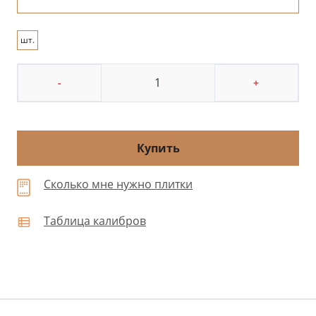
шт.
-
+
Купить
Сколько мне нужно плитки
Таблица калибров