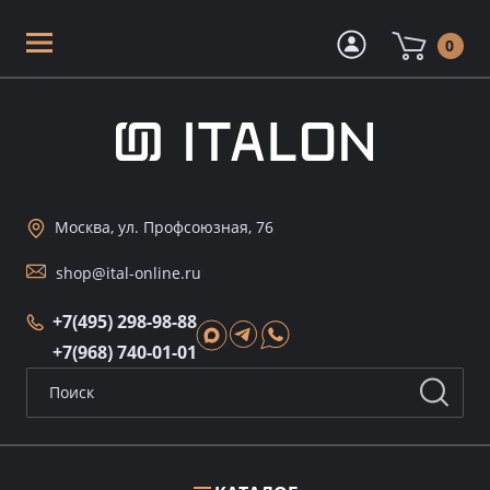
0
Москва, ул. Профсоюзная, 76
shop@ital-online.ru
+7(495) 298-98-88
+7(968) 740-01-01