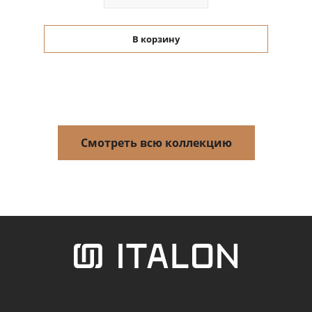
В корзину
Смотреть всю коллекцию