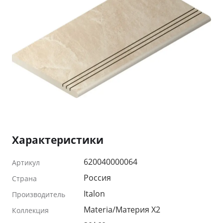
Характеристики
620040000064
Артикул
Россия
Страна
Italon
Производитель
Materia/Материя X2
Коллекция