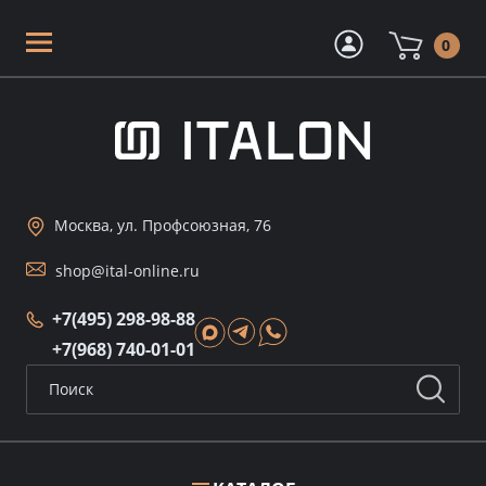
0
Москва, ул. Профсоюзная, 76
shop@ital-online.ru
+7(495) 298-98-88
+7(968) 740-01-01