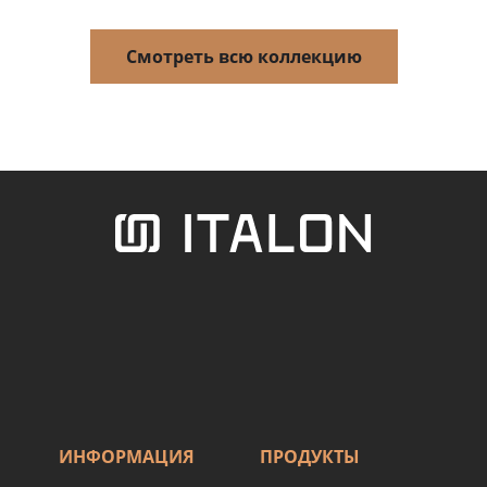
Смотреть всю коллекцию
ИНФОРМАЦИЯ
ПРОДУКТЫ