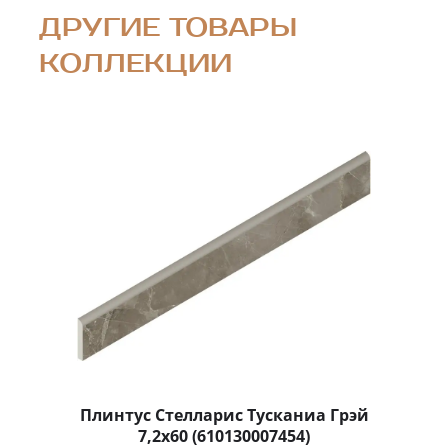
ДРУГИЕ ТОВАРЫ
КОЛЛЕКЦИИ
Плинтус Стелларис Тусканиа Грэй
7,2x60 (610130007454)