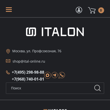
0
Москва, ул. Профсоюзная, 76
shop@ital-online.ru
+7(495) 298-98-88
+7(968) 740-01-01