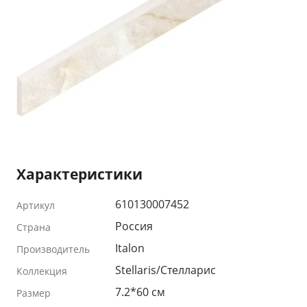
Характеристики
610130007452
Артикул
Россия
Страна
Italon
Производитель
Stellaris/Стелларис
Коллекция
7.2*60 см
Размер