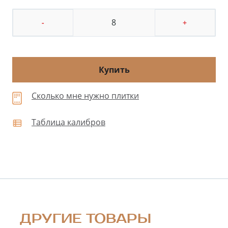
-
+
Купить
Сколько мне нужно плитки
Таблица калибров
ДРУГИЕ ТОВАРЫ