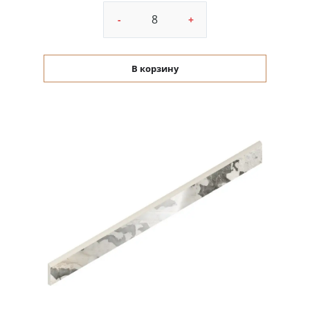
-
+
В корзину