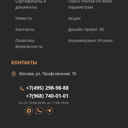
Сертификаты и
Поиск плитки по всем
документы
параметрам
Новости
Акции
Контакты
Дизайн проект 3D
Политика
Керамогранит Италон
безопасности
КОНТАКТЫ
Москва, ул. Профсоюзная, 76
+7(495) 298-98-88
+7(968) 740-01-01
пн-сб: 10:00-20:00, вс: 11:00-18:00