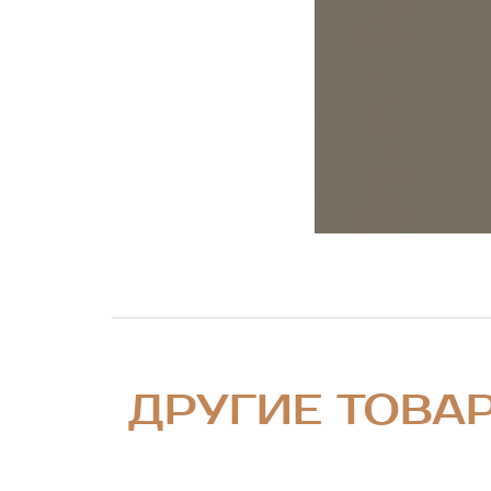
ДРУГИЕ ТОВА