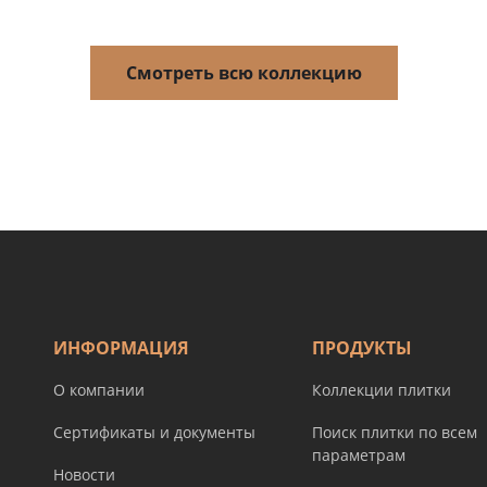
Смотреть всю коллекцию
ИНФОРМАЦИЯ
ПРОДУКТЫ
О компании
Коллекции плитки
Сертификаты и документы
Поиск плитки по всем
параметрам
Новости