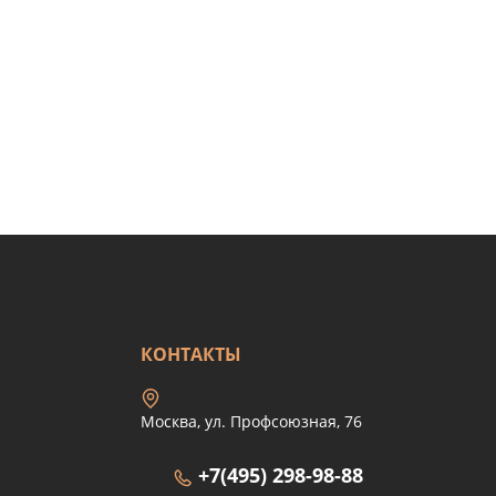
КОНТАКТЫ
Москва, ул. Профсоюзная, 76
+7(495) 298-98-88