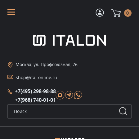
0
Москва, ул. Профсоюзная, 76
shop@ital-online.ru
+7(495) 298-98-88
+7(968) 740-01-01