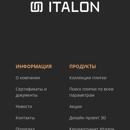
ИНФОРМАЦИЯ
ПРОДУКТЫ
О компании
Коллекции плитки
Сертификаты и
Поиск плитки по всем
документы
параметрам
Новости
Акции
Контакты
Дизайн проект 3D
Политика
Керамогранит Италон