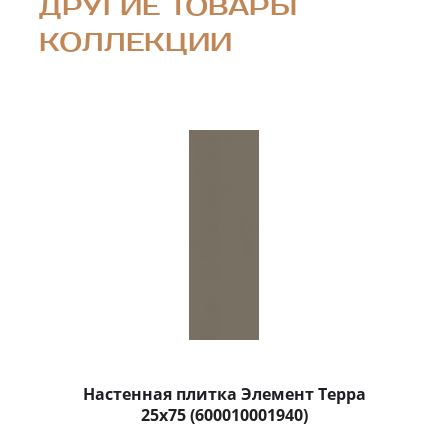
ДРУГИЕ ТОВАРЫ
КОЛЛЕКЦИИ
Настенная плитка Элемент Терра
25x75 (600010001940)