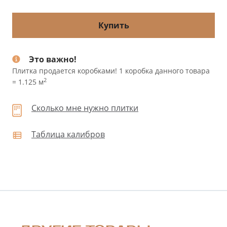
Купить
Это важно!
Плитка продается коробками! 1 коробка данного товара
2
= 1.125 м
Сколько мне нужно плитки
Таблица калибров