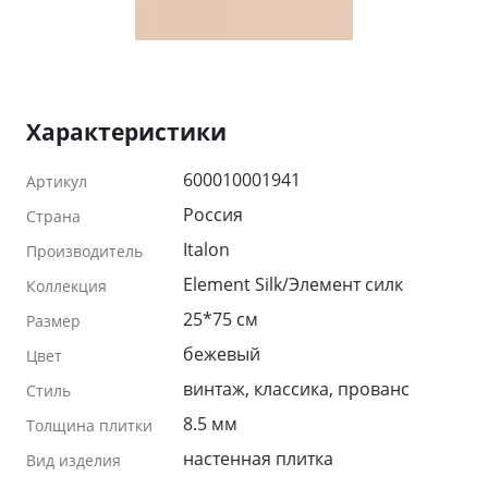
Характеристики
600010001941
Артикул
Россия
Страна
Italon
Производитель
Element Silk/Элемент силк
Коллекция
25*75 см
Размер
бежевый
Цвет
винтаж, классика, прованс
Стиль
8.5 мм
Толщина плитки
настенная плитка
Вид изделия