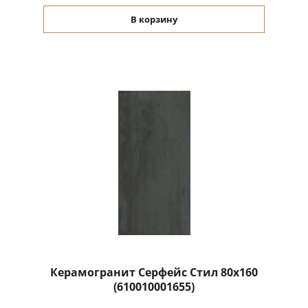
В корзину
Керамогранит Серфейс Стил 80x160
(610010001655)