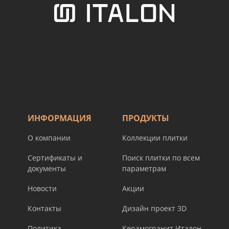
ИНФОРМАЦИЯ
ПРОДУКТЫ
О компании
Коллекции плитки
Сертификаты и
Поиск плитки по всем
документы
параметрам
Новости
Акции
Контакты
Дизайн проект 3D
Политика
Керамогранит Италон