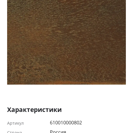
Характеристики
610010000802
Артикул
Россия
Страна