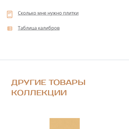
Сколько мне нужно плитки
Таблица калибров
ДРУГИЕ ТОВАРЫ
КОЛЛЕКЦИИ