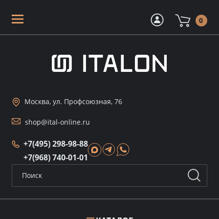
0
Москва, ул. Профсоюзная, 76
shop@ital-online.ru
+7(495) 298-98-88
+7(968) 740-01-01