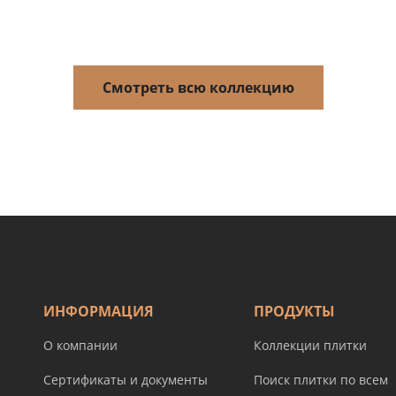
Смотреть всю коллекцию
ИНФОРМАЦИЯ
ПРОДУКТЫ
О компании
Коллекции плитки
Сертификаты и документы
Поиск плитки по всем