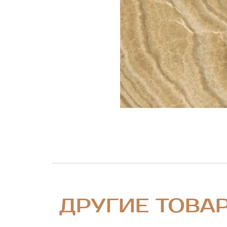
ДРУГИЕ ТОВА