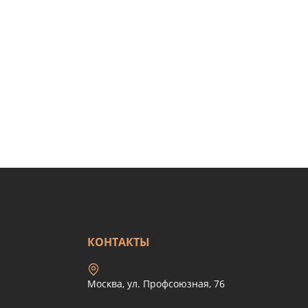
КОНТАКТЫ
Москва, ул. Профсоюзная, 76