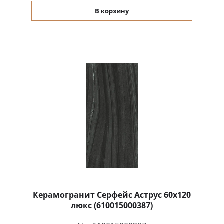
В корзину
Керамогранит Серфейс Аструс 60x120
люкс (610015000387)