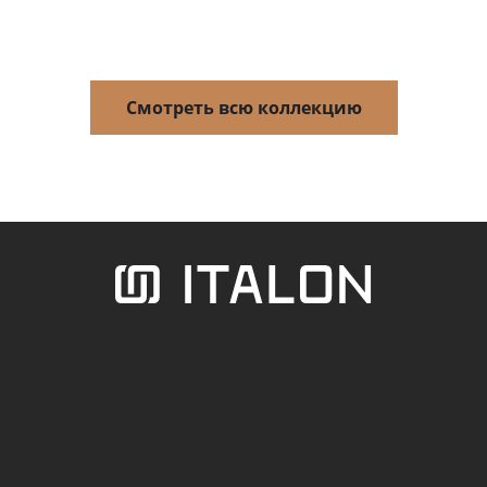
Смотреть всю коллекцию