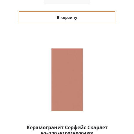
В корзину
Керамогранит Серфейс Скарлет
60x120 (610015000439)