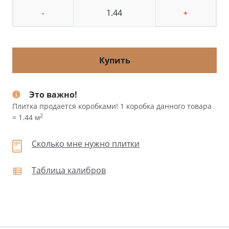
-
+
Купить
Это важно!
Плитка продается коробками! 1 коробка данного товара
2
= 1.44 м
Сколько мне нужно плитки
Таблица калибров