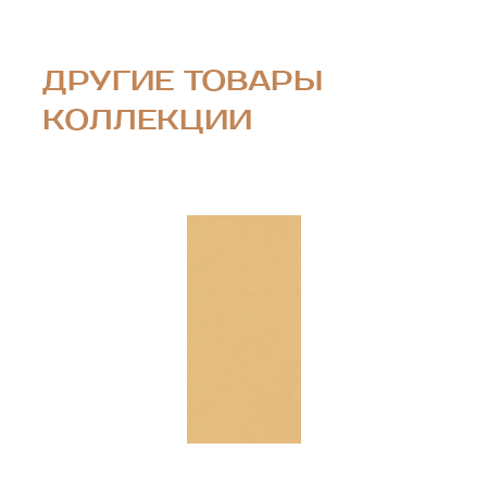
ДРУГИЕ ТОВАРЫ
КОЛЛЕКЦИИ