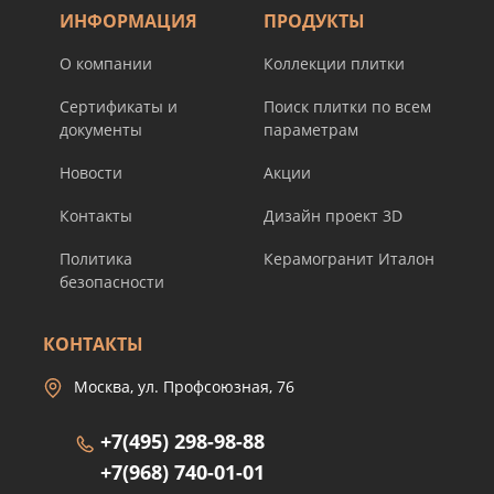
ИНФОРМАЦИЯ
ПРОДУКТЫ
О компании
Коллекции плитки
Сертификаты и
Поиск плитки по всем
документы
параметрам
Новости
Акции
Контакты
Дизайн проект 3D
Политика
Керамогранит Италон
безопасности
КОНТАКТЫ
Москва, ул. Профсоюзная, 76
+7(495) 298-98-88
+7(968) 740-01-01