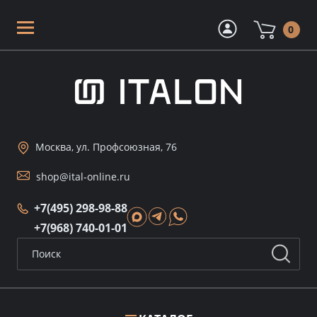
0
Москва, ул. Профсоюзная, 76
shop@ital-online.ru
+7(495) 298-98-88
+7(968) 740-01-01