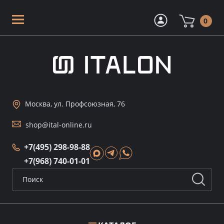
0
Москва, ул. Профсоюзная, 76
shop@ital-online.ru
+7(495) 298-98-88
+7(968) 740-01-01