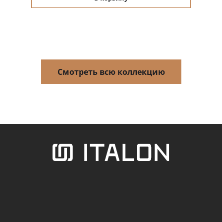
Смотреть всю коллекцию