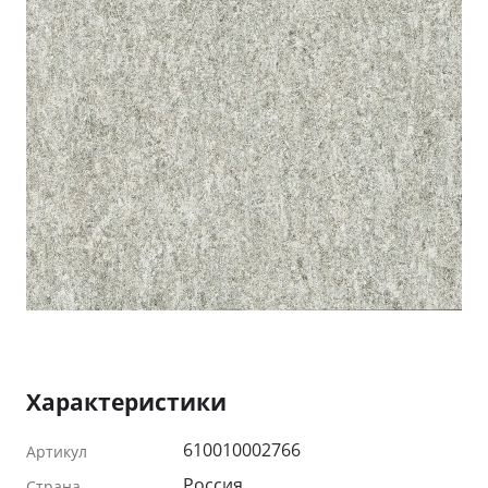
Характеристики
610010002766
Артикул
Россия
Страна