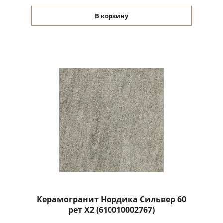
В корзину
Керамогранит Нордика Сильвер 60
рет X2 (610010002767)