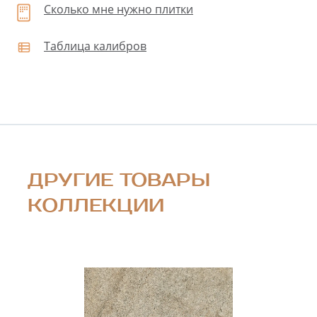
Сколько мне нужно плитки
Таблица калибров
ДРУГИЕ ТОВАРЫ
КОЛЛЕКЦИИ