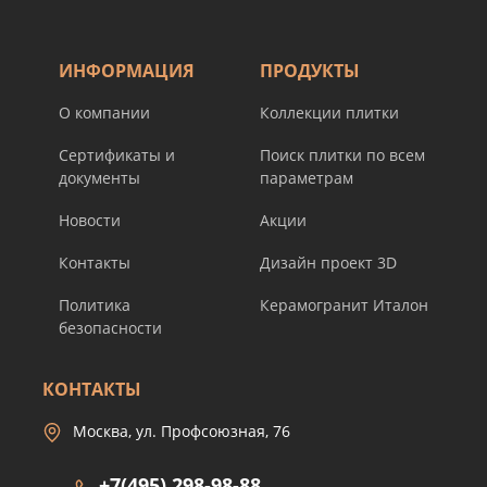
ИНФОРМАЦИЯ
ПРОДУКТЫ
О компании
Коллекции плитки
Сертификаты и
Поиск плитки по всем
документы
параметрам
Новости
Акции
Контакты
Дизайн проект 3D
Политика
Керамогранит Италон
безопасности
КОНТАКТЫ
Москва, ул. Профсоюзная, 76
+7(495) 298-98-88