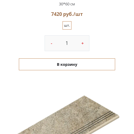
30*60 см
7420 руб./шт
шт.
-
+
В корзину