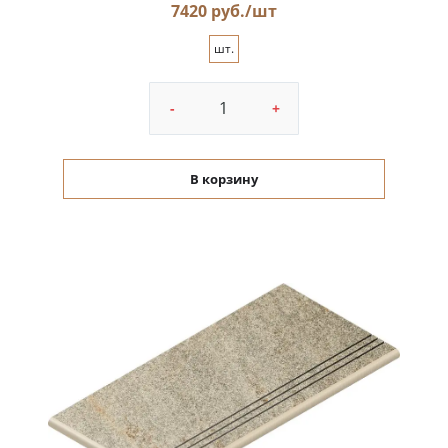
7420 руб./шт
шт.
-
+
В корзину