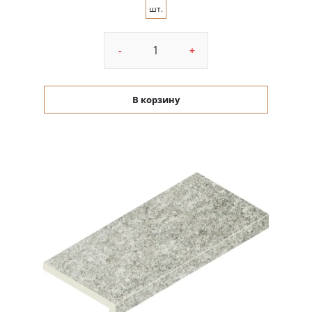
шт.
-
+
В корзину