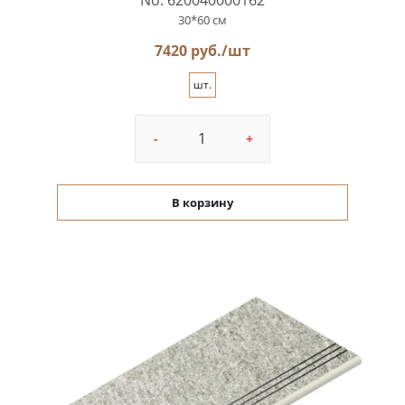
30*60 см
7420 руб./шт
шт.
-
+
В корзину