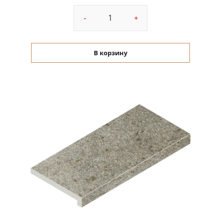
-
+
В корзину