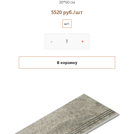
30*60 см
5520 руб./шт
шт.
-
+
В корзину