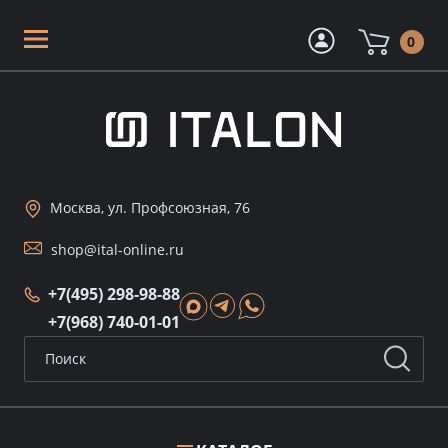
0
Москва, ул. Профсоюзная, 76
shop@ital-online.ru
+7(495) 298-98-88
+7(968) 740-01-01