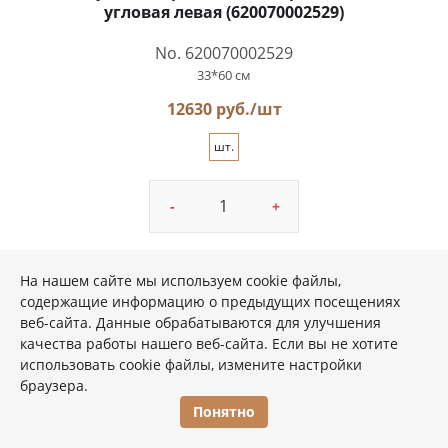
угловая левая (620070002529)
No. 620070002529
33*60 см
12630 руб./шт
шт.
-
+
В корзину
На нашем сайте мы используем cookie файлы,
содержащие информацию о предыдущих посещениях
веб-сайта. Данные обрабатываются для улучшения
качества работы нашего веб-сайта. Если вы не хотите
использовать cookie файлы, измените настройки
браузера.
Понятно