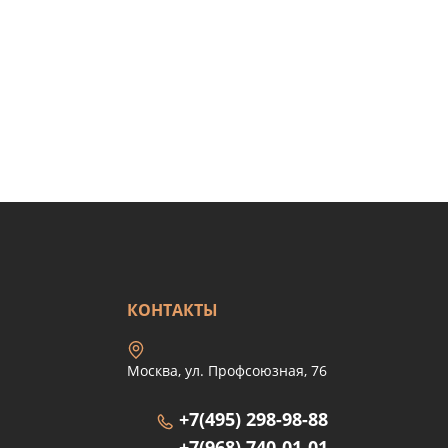
КОНТАКТЫ
Москва, ул. Профсоюзная, 76
+7(495) 298-98-88
+7(968) 740-01-01