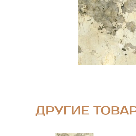
ДРУГИЕ ТОВА