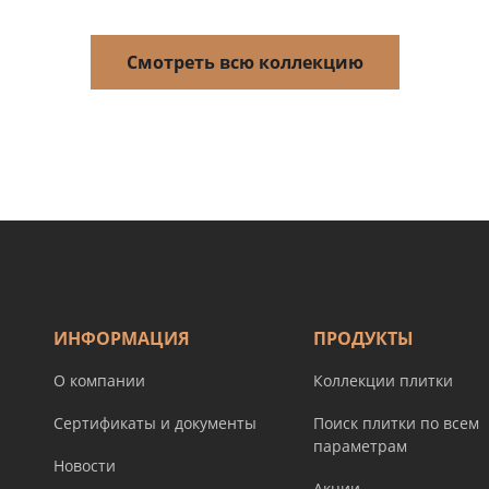
Смотреть всю коллекцию
ИНФОРМАЦИЯ
ПРОДУКТЫ
О компании
Коллекции плитки
Сертификаты и документы
Поиск плитки по всем
параметрам
Новости
Акции