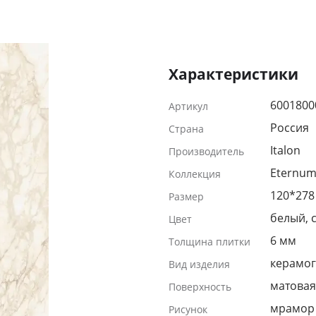
Характеристики
6001800
Артикул
Россия
Страна
Italon
Производитель
Eternum
Коллекция
120*278
Размер
белый, 
Цвет
6 мм
Толщина плитки
керамог
Вид изделия
матовая
Поверхность
мрамор
Рисунок