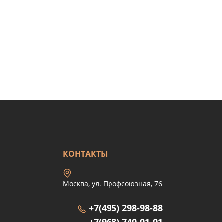
КОНТАКТЫ
Москва, ул. Профсоюзная, 76
+7(495) 298-98-88
+7(968) 740-01-01