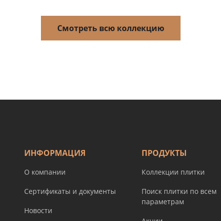
Смотреть всю коллекцию
ИНФОРМАЦИЯ
ПРОДУКТЫ
О компании
Коллекции плитки
Сертификаты и документы
Поиск плитки по всем
параметрам
Новости
Акции