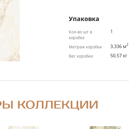
Упаковка
1
Кол-во шт в
коробке
2
3.336 м
Метраж коробки
50.57 кг
Вес коробки
РЫ КОЛЛЕКЦИИ