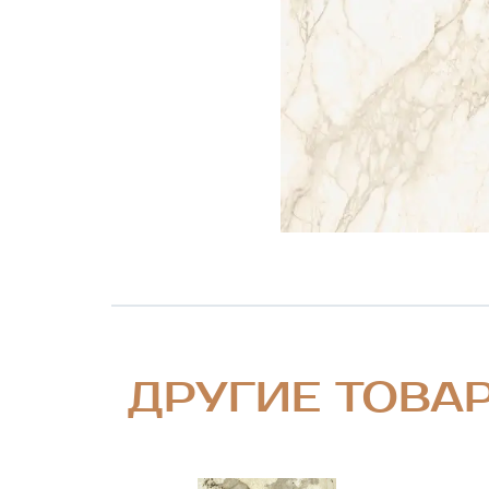
ДРУГИЕ ТОВА