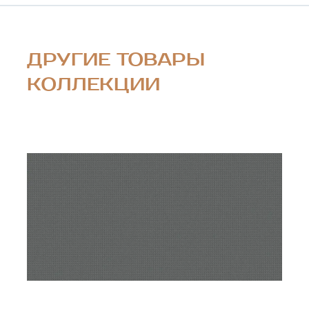
ДРУГИЕ ТОВАРЫ
КОЛЛЕКЦИИ