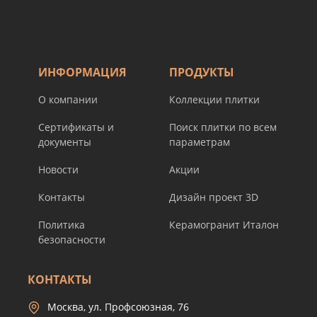
ИНФОРМАЦИЯ
ПРОДУКТЫ
О компании
Коллекции плитки
Сертификаты и
Поиск плитки по всем
документы
параметрам
Новости
Акции
Контакты
Дизайн проект 3D
Политика
Керамогранит Италон
безопасности
КОНТАКТЫ
Москва, ул. Профсоюзная, 76