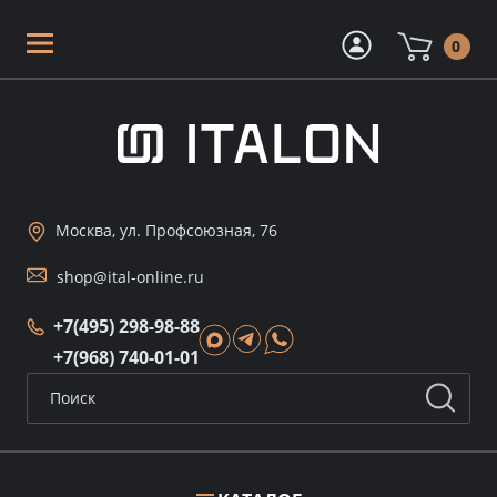
0
Москва, ул. Профсоюзная, 76
shop@ital-online.ru
+7(495) 298-98-88
+7(968) 740-01-01