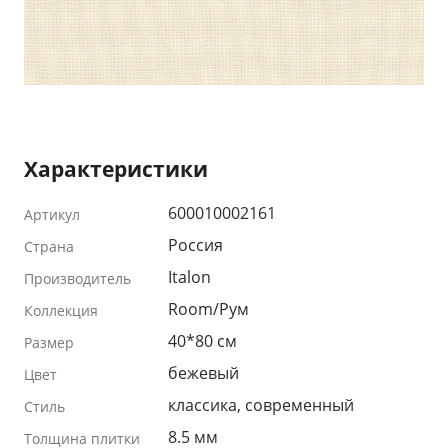
Характеристики
600010002161
Артикул
Россия
Страна
Italon
Производитель
Room/Рум
Коллекция
40*80 см
Размер
бежевый
Цвет
классика, современный
Стиль
8.5 мм
Толщина плитки