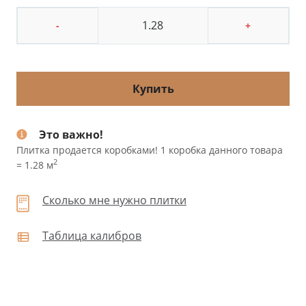
-
+
Купить
Это важно!
Плитка продается коробками! 1 коробка данного товара
2
= 1.28 м
Сколько мне нужно плитки
Таблица калибров