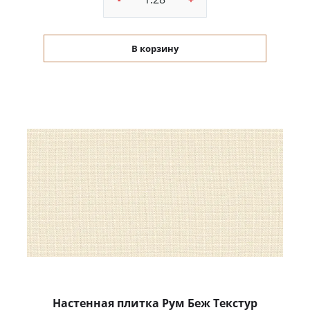
В корзину
Настенная плитка Рум Беж Текстур