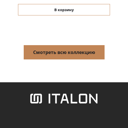
В корзину
Смотреть всю коллекцию