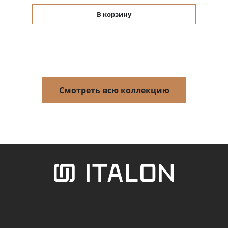
В корзину
Смотреть всю коллекцию