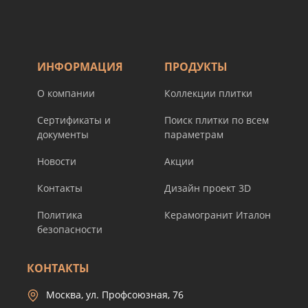
ИНФОРМАЦИЯ
ПРОДУКТЫ
О компании
Коллекции плитки
Сертификаты и
Поиск плитки по всем
документы
параметрам
Новости
Акции
Контакты
Дизайн проект 3D
Политика
Керамогранит Италон
безопасности
КОНТАКТЫ
Москва, ул. Профсоюзная, 76