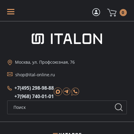
0
Москва, ул. Профсоюзная, 76
shop@ital-online.ru
+7(495) 298-98-88
+7(968) 740-01-01