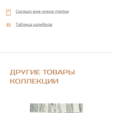
Сколько мне нужно плитки
Таблица калибров
ДРУГИЕ ТОВАРЫ
КОЛЛЕКЦИИ