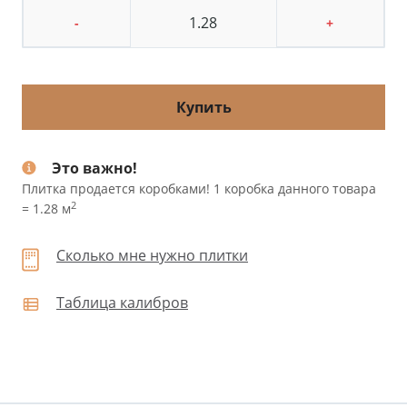
-
+
Купить
Это важно!
Плитка продается коробками! 1 коробка данного товара
2
= 1.28 м
Сколько мне нужно плитки
Таблица калибров