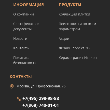
ИНФОРМАЦИЯ
ПРОДУКТЫ
О компании
Коллекции плитки
Сертификаты и
Поиск плитки по всем
документы
параметрам
Новости
Акции
Контакты
Дизайн проект 3D
Политика
Керамогранит Италон
безопасности
КОНТАКТЫ
Москва, ул. Профсоюзная, 76
+7(495) 298-98-88
+7(968) 740-01-01