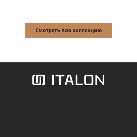
Смотреть всю коллекцию