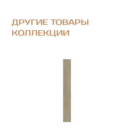
ДРУГИЕ ТОВАРЫ
КОЛЛЕКЦИИ