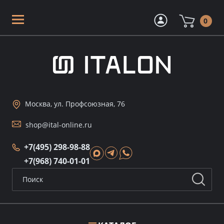
0
Москва, ул. Профсоюзная, 76
shop@ital-online.ru
+7(495) 298-98-88
+7(968) 740-01-01