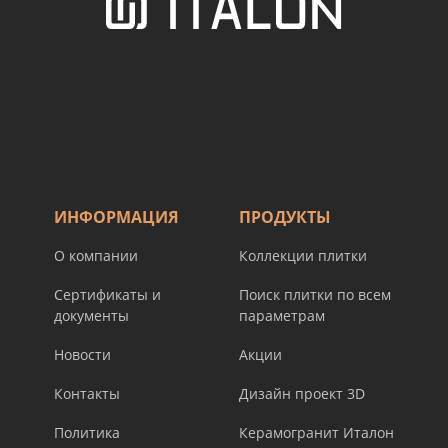
ИНФОРМАЦИЯ
ПРОДУКТЫ
О компании
Коллекции плитки
Сертификаты и
Поиск плитки по всем
документы
параметрам
Новости
Акции
Контакты
Дизайн проект 3D
Политика
Керамогранит Италон