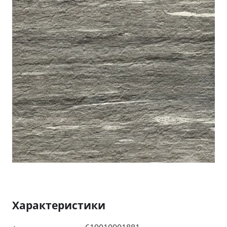
Характеристики