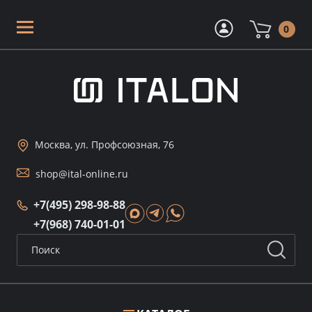
0
Москва, ул. Профсоюзная, 76
shop@ital-online.ru
+7(495) 298-98-88
+7(968) 740-01-01