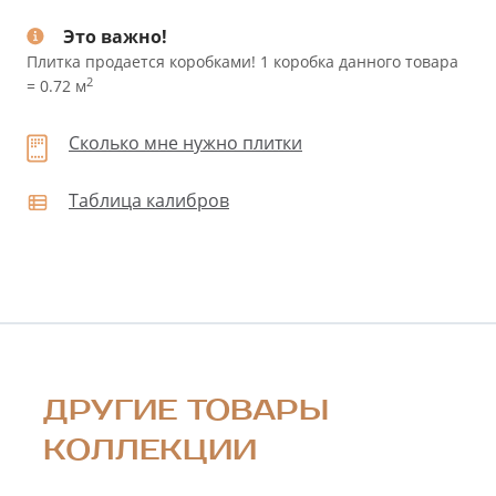
Это важно!
Плитка продается коробками! 1 коробка данного товара
2
= 0.72 м
Сколько мне нужно плитки
Таблица калибров
ДРУГИЕ ТОВАРЫ
КОЛЛЕКЦИИ