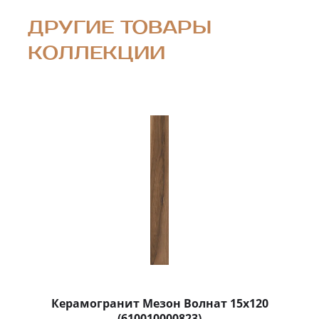
ДРУГИЕ ТОВАРЫ
КОЛЛЕКЦИИ
Керамогранит Мезон Волнат 15x120
(610010000823)