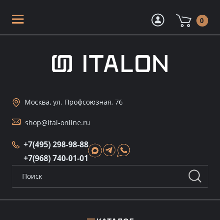
0
Москва, ул. Профсоюзная, 76
shop@ital-online.ru
+7(495) 298-98-88
+7(968) 740-01-01