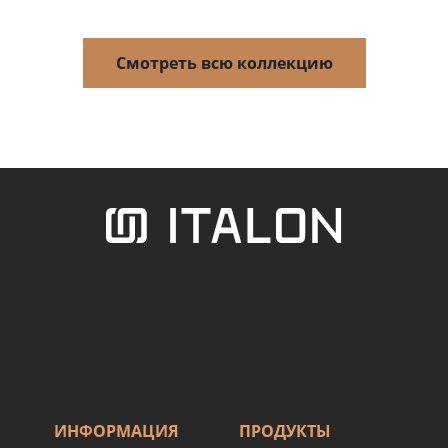
Смотреть всю коллекцию
ИНФОРМАЦИЯ
ПРОДУКТЫ