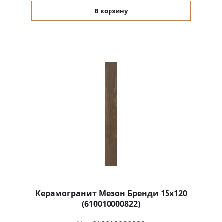
В корзину
Керамогранит Мезон Бренди 15x120
(610010000822)