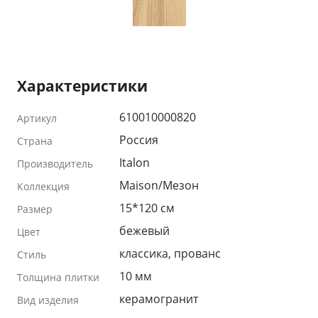
Характеристики
610010000820
Артикул
Россия
Страна
Italon
Производитель
Maison/Мезон
Коллекция
15*120 см
Размер
бежевый
Цвет
классика, прованс
Стиль
10 мм
Толщина плитки
керамогранит
Вид изделия