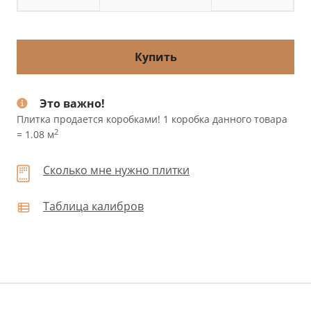
Купить
Это важно!
Плитка продается коробками! 1 коробка данного товара
2
= 1.08 м
Сколько мне нужно плитки
Таблица калибров