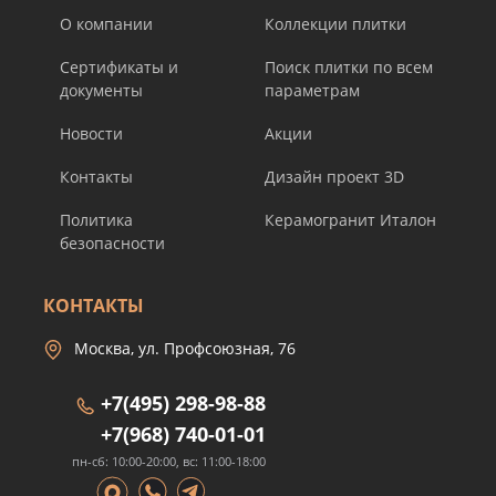
О компании
Коллекции плитки
Сертификаты и
Поиск плитки по всем
документы
параметрам
Новости
Акции
Контакты
Дизайн проект 3D
Политика
Керамогранит Италон
безопасности
КОНТАКТЫ
Москва, ул. Профсоюзная, 76
+7(495) 298-98-88
+7(968) 740-01-01
пн-сб: 10:00-20:00, вс: 11:00-18:00