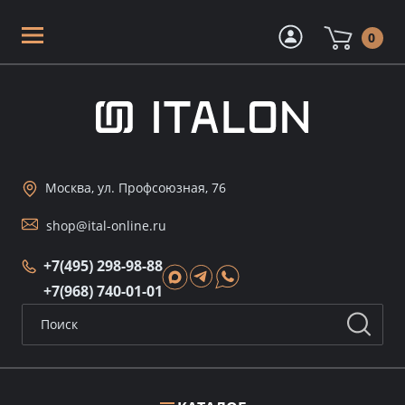
0
Москва, ул. Профсоюзная, 76
shop@ital-online.ru
+7(495) 298-98-88
+7(968) 740-01-01