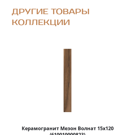
ДРУГИЕ ТОВАРЫ
КОЛЛЕКЦИИ
Керамогранит Мезон Волнат 15x120
(610010000823)