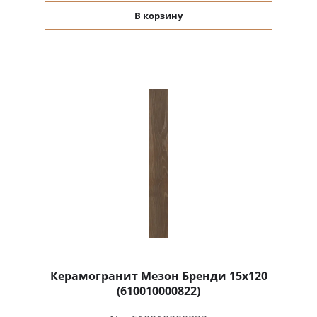
В корзину
Керамогранит Мезон Бренди 15x120
(610010000822)