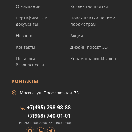
О компании
Коллекции плитки
Сертификаты и
Поиск плитки по всем
документы
параметрам
Новости
Акции
Контакты
Дизайн проект 3D
Политика
Керамогранит Италон
безопасности
КОНТАКТЫ
Москва, ул. Профсоюзная, 76
+7(495) 298-98-88
+7(968) 740-01-01
пн-сб: 10:00-20:00, вс: 11:00-18:00