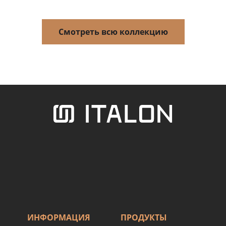
Смотреть всю коллекцию
ИНФОРМАЦИЯ
ПРОДУКТЫ