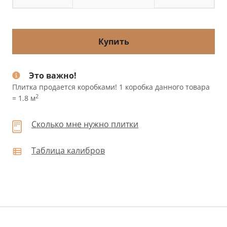
Купить
Это важно!
Плитка продается коробками! 1 коробка данного товара
2
= 1.8 м
Сколько мне нужно плитки
Таблица калибров