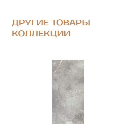
ДРУГИЕ ТОВАРЫ
КОЛЛЕКЦИИ