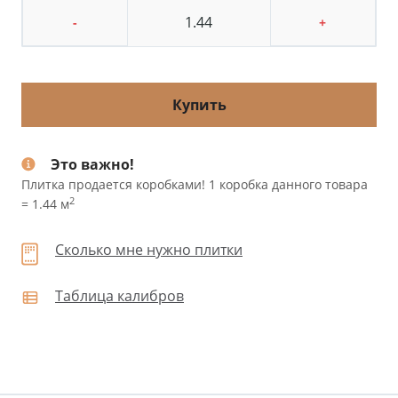
-
+
Купить
Это важно!
Плитка продается коробками! 1 коробка данного товара
2
= 1.44 м
Сколько мне нужно плитки
Таблица калибров