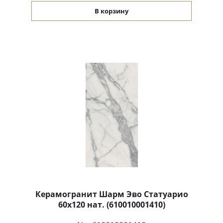
В корзину
Керамогранит Шарм Эво Статуарио
60x120 нат. (610010001410)