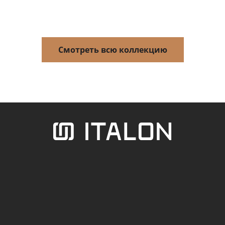
Смотреть всю коллекцию