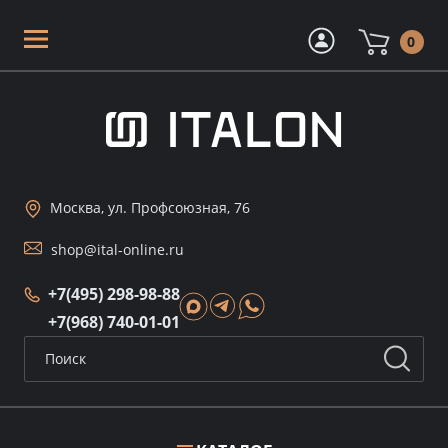
0
Москва, ул. Профсоюзная, 76
shop@ital-online.ru
+7(495) 298-98-88
+7(968) 740-01-01