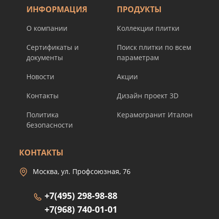
ИНФОРМАЦИЯ
ПРОДУКТЫ
О компании
Коллекции плитки
Сертификаты и
Поиск плитки по всем
документы
параметрам
Новости
Акции
Контакты
Дизайн проект 3D
Политика
Керамогранит Италон
безопасности
КОНТАКТЫ
Москва, ул. Профсоюзная, 76
+7(495) 298-98-88
+7(968) 740-01-01