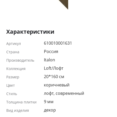
Характеристики
610010001631
Артикул
Россия
Страна
Italon
Производитель
Loft/Лофт
Коллекция
20*160 см
Размер
коричневый
Цвет
лофт, современный
Стиль
9 мм
Толщина плитки
декор
Вид изделия