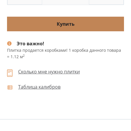
Купить
Это важно!
Плитка продается коробками! 1 коробка данного товара
2
= 1.12 м
Сколько мне нужно плитки
Таблица калибров