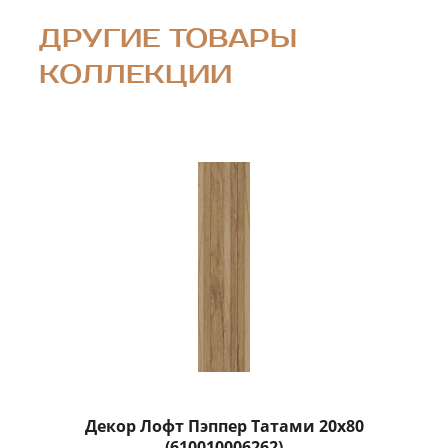
ДРУГИЕ ТОВАРЫ
КОЛЛЕКЦИИ
Декор Лофт Пэппер Татами 20x80
(610010006262)