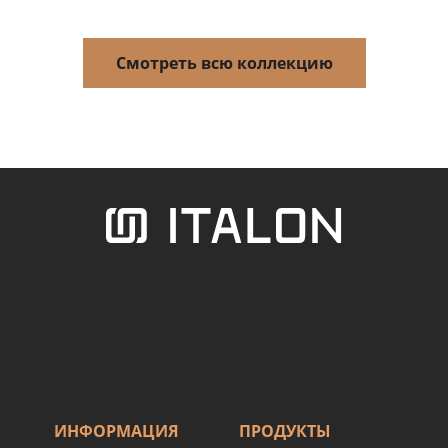
Смотреть всю коллекцию
ИНФОРМАЦИЯ
ПРОДУКТЫ