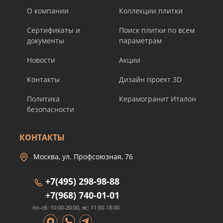
О компании
Коллекции плитки
Сертификаты и
Поиск плитки по всем
документы
параметрам
Новости
Акции
Контакты
Дизайн проект 3D
Политика
Керамогранит Италон
безопасности
КОНТАКТЫ
Москва, ул. Профсоюзная, 76
+7(495) 298-98-88
+7(968) 740-01-01
пн-сб: 10:00-20:00, вс: 11:00-18:00