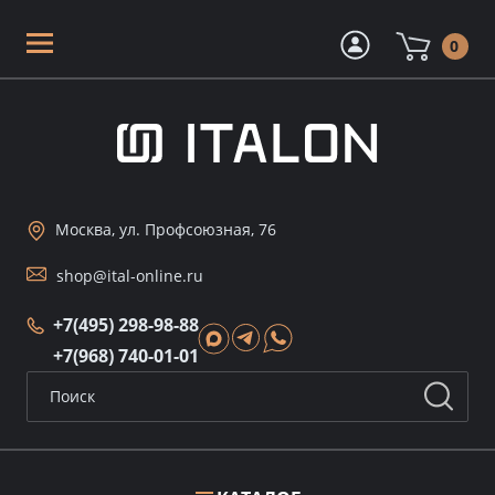
0
Москва, ул. Профсоюзная, 76
shop@ital-online.ru
+7(495) 298-98-88
+7(968) 740-01-01