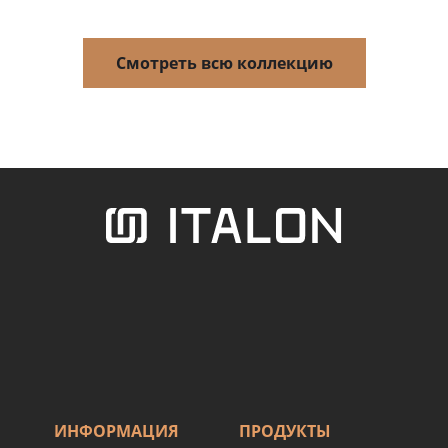
Смотреть всю коллекцию
ИНФОРМАЦИЯ
ПРОДУКТЫ