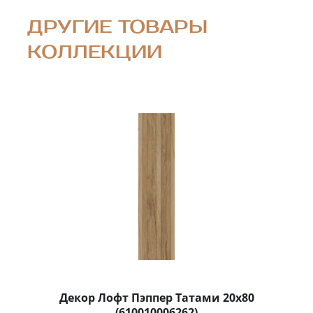
ДРУГИЕ ТОВАРЫ
КОЛЛЕКЦИИ
Декор Лофт Пэппер Татами 20x80
(610010006262)