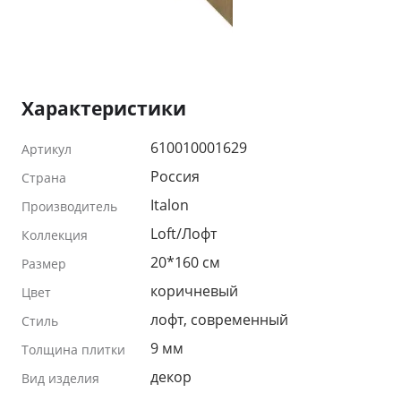
Характеристики
610010001629
Артикул
Россия
Страна
Italon
Производитель
Loft/Лофт
Коллекция
20*160 см
Размер
коричневый
Цвет
лофт, современный
Стиль
9 мм
Толщина плитки
декор
Вид изделия