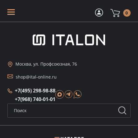
0
Москва, ул. Профсоюзная, 76
shop@ital-online.ru
+7(495) 298-98-88
+7(968) 740-01-01