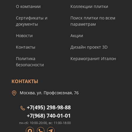
О компании
Коллекции плитки
Сертификаты и
Поиск плитки по всем
документы
параметрам
Новости
Акции
Контакты
Дизайн проект 3D
Политика
Керамогранит Италон
безопасности
КОНТАКТЫ
Москва, ул. Профсоюзная, 76
+7(495) 298-98-88
+7(968) 740-01-01
пн-сб: 10:00-20:00, вс: 11:00-18:00