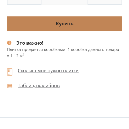
Купить
Это важно!
Плитка продается коробками! 1 коробка данного товара
2
= 1.12 м
Сколько мне нужно плитки
Таблица калибров