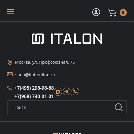
0
Москва, ул. Профсоюзная, 76
shop@ital-online.ru
+7(495) 298-98-88
+7(968) 740-01-01