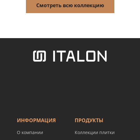
Смотреть всю коллекцию
ИНФОРМАЦИЯ
ПРОДУКТЫ
О компании
Коллекции плитки