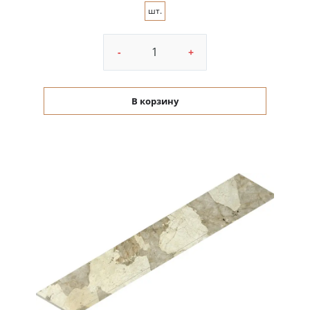
шт.
-
+
В корзину