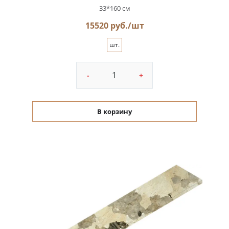
33*160 см
15520 руб./шт
шт.
-
+
В корзину