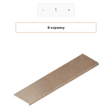
-
+
В корзину