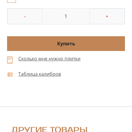
-
+
Купить
Сколько мне нужно плитки
Таблица калибров
ДРУГИЕ ТОВАРЫ