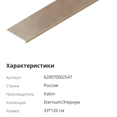
Характеристики
620070002547
Артикул
Россия
Страна
Italon
Производитель
Eternum/Этернум
Коллекция
33*120 см
Размер