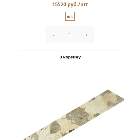
15520 руб./шт
шт.
-
+
В корзину