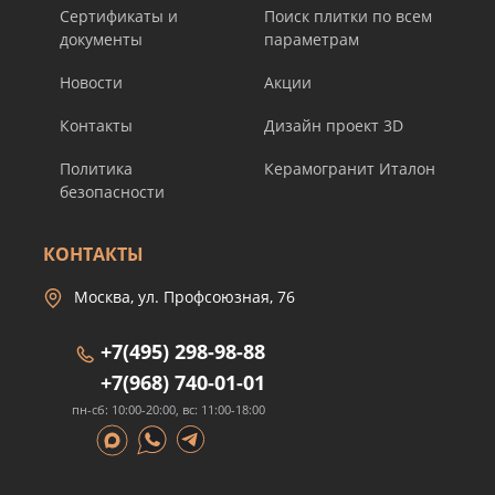
Сертификаты и
Поиск плитки по всем
документы
параметрам
Новости
Акции
Контакты
Дизайн проект 3D
Политика
Керамогранит Италон
безопасности
КОНТАКТЫ
Москва, ул. Профсоюзная, 76
+7(495) 298-98-88
+7(968) 740-01-01
пн-сб: 10:00-20:00, вс: 11:00-18:00