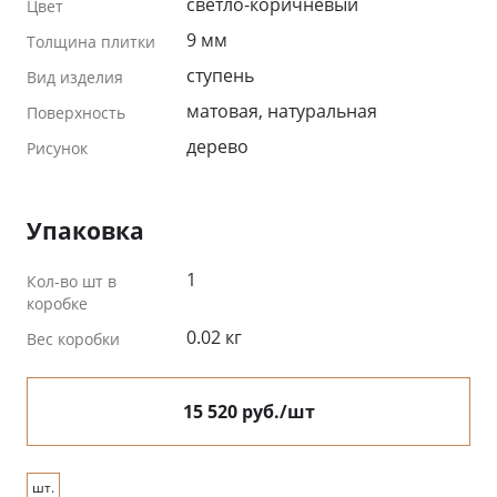
светло-коричневый
Цвет
9 мм
Толщина плитки
ступень
Вид изделия
матовая, натуральная
Поверхность
дерево
Рисунок
Упаковка
1
Кол-во шт в
коробке
0.02 кг
Вес коробки
15 520 руб./шт
шт.