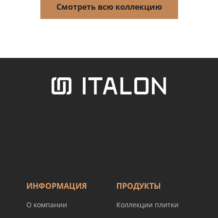
Смотреть всю коллекцию
ИНФОРМАЦИЯ
ПРОДУКТЫ
О компании
Коллекции плитки