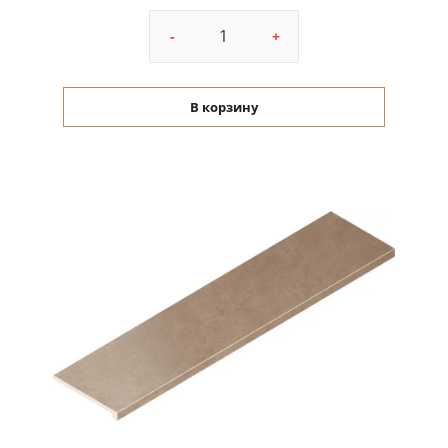
-
+
В корзину