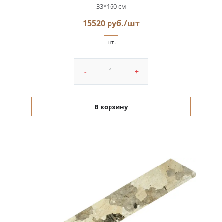
33*160 см
15520 руб./шт
шт.
-
+
В корзину