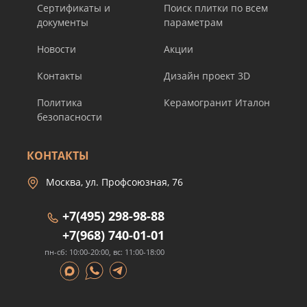
Сертификаты и
Поиск плитки по всем
документы
параметрам
Новости
Акции
Контакты
Дизайн проект 3D
Политика
Керамогранит Италон
безопасности
КОНТАКТЫ
Москва, ул. Профсоюзная, 76
+7(495) 298-98-88
+7(968) 740-01-01
пн-сб: 10:00-20:00, вс: 11:00-18:00