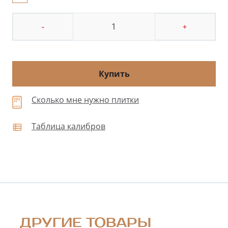
-
+
Купить
Сколько мне нужно плитки
Таблица калибров
ДРУГИЕ ТОВАРЫ