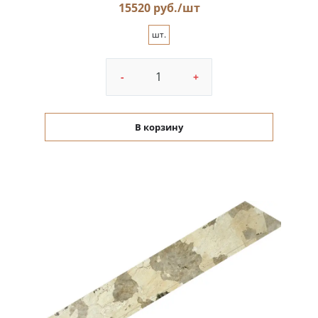
15520 руб./шт
шт.
-
+
В корзину