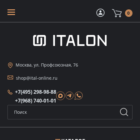
0
Москва, ул. Профсоюзная, 76
shop@ital-online.ru
+7(495) 298-98-88
+7(968) 740-01-01