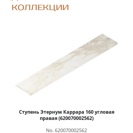
КОЛЛЕКЦИИ
Ступень Этернум Каррара 160 угловая
правая (620070002562)
No. 620070002562