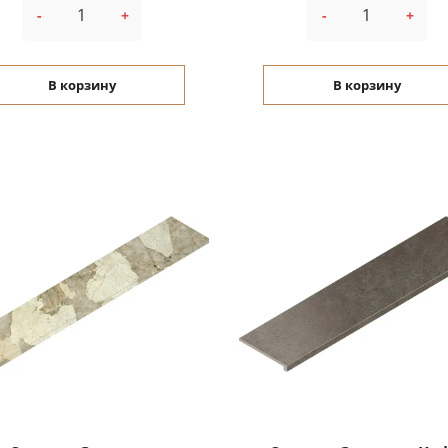
-
+
-
+
В корзину
В корзину