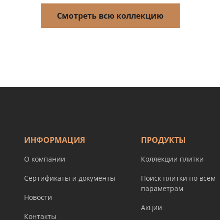
Смотреть всю коллекцию
ИНФОРМАЦИЯ
ПРОДУКТЫ
О компании
Коллекции плитки
Сертификаты и документы
Поиск плитки по всем
параметрам
Новости
Акции
Контакты