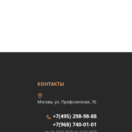
КОНТАКТЫ
Москва, ул. Профсоюзная, 76
+7(495) 298-98-88
+7(968) 740-01-01
пн-сб: 10:00-20:00, вс: 11:00-18:00