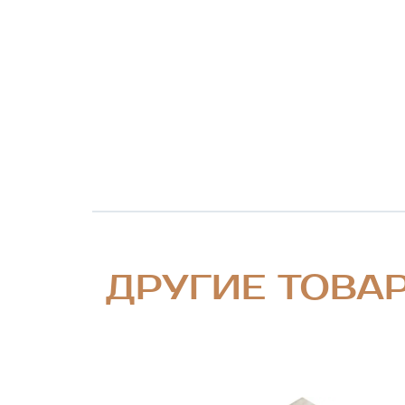
ДРУГИЕ ТОВА