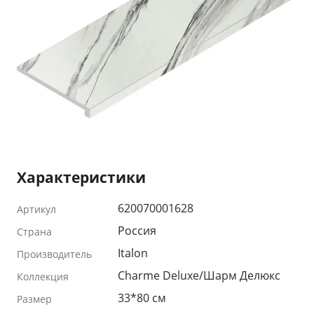
Характеристики
620070001628
Артикул
Россия
Страна
Italon
Производитель
Charme Deluxe/Шарм Делюкс
Коллекция
33*80 см
Размер