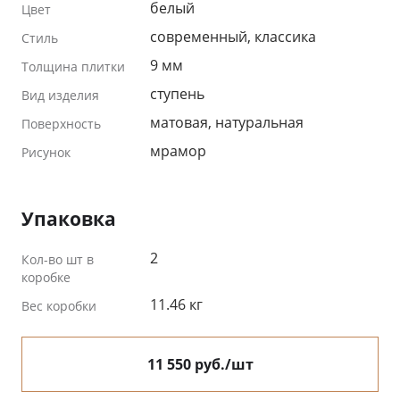
белый
Цвет
современный, классика
Стиль
9 мм
Толщина плитки
ступень
Вид изделия
матовая, натуральная
Поверхность
мрамор
Рисунок
Упаковка
2
Кол-во шт в
коробке
11.46 кг
Вес коробки
11 550 руб./шт