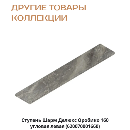
ДРУГИЕ ТОВАРЫ
КОЛЛЕКЦИИ
Ступень Шарм Делюкс Оробико 160
угловая левая (620070001660)