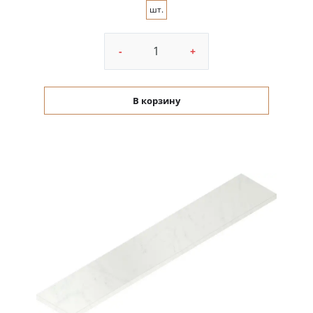
шт.
-
+
В корзину