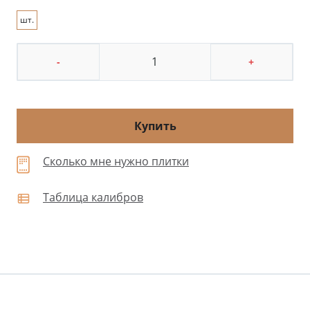
шт.
-
+
Купить
Сколько мне нужно плитки
Таблица калибров