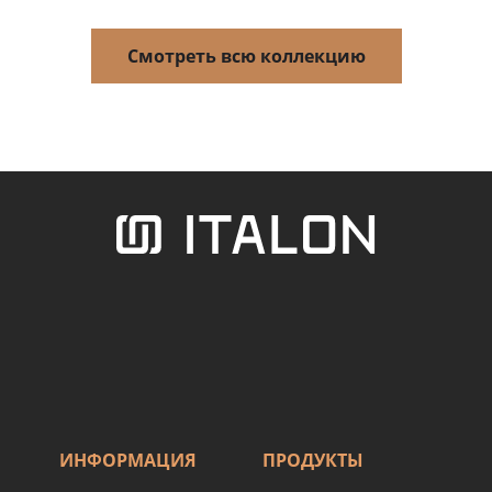
Смотреть всю коллекцию
ИНФОРМАЦИЯ
ПРОДУКТЫ