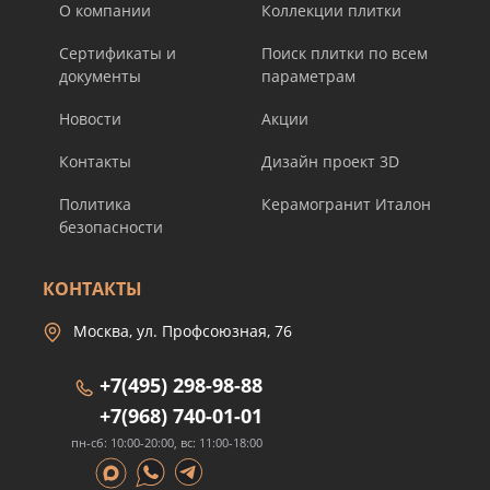
О компании
Коллекции плитки
Сертификаты и
Поиск плитки по всем
документы
параметрам
Новости
Акции
Контакты
Дизайн проект 3D
Политика
Керамогранит Италон
безопасности
КОНТАКТЫ
Москва, ул. Профсоюзная, 76
+7(495) 298-98-88
+7(968) 740-01-01
пн-сб: 10:00-20:00, вс: 11:00-18:00