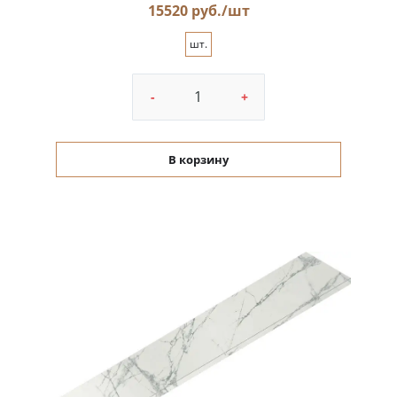
15520 руб./шт
шт.
-
+
В корзину