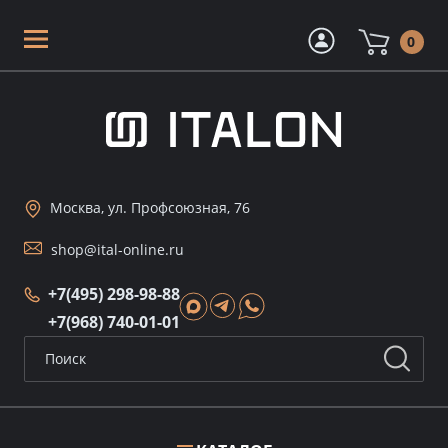
0
Москва, ул. Профсоюзная, 76
shop@ital-online.ru
+7(495) 298-98-88
+7(968) 740-01-01