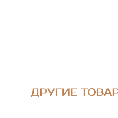
ДРУГИЕ ТОВА