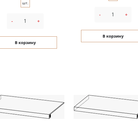
шт.
-
+
-
+
В корзину
В корзину