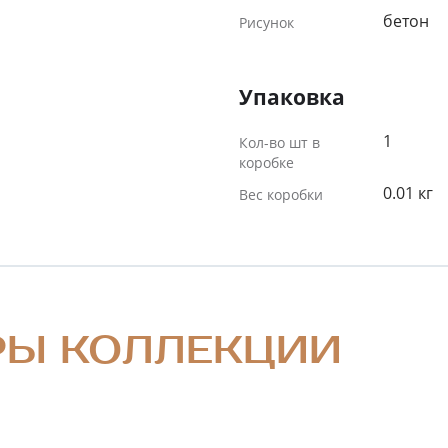
бетон
Рисунок
Упаковка
1
Кол-во шт в
коробке
0.01 кг
Вес коробки
РЫ КОЛЛЕКЦИИ