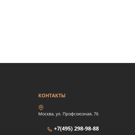
КОНТАКТЫ
Москва, ул. Профсоюзная, 76
+7(495) 298-98-88