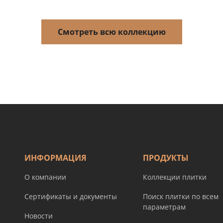
Смотреть всю коллекцию
ИНФОРМАЦИЯ
ПРОДУКТЫ
О компании
Коллекции плитки
Сертификаты и документы
Поиск плитки по всем
параметрам
Новости