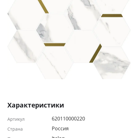
Характеристики
620110000220
Артикул
Россия
Страна