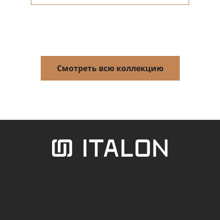
Смотреть всю коллекцию