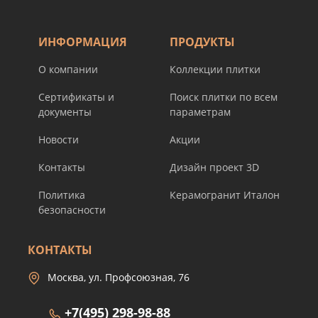
ИНФОРМАЦИЯ
ПРОДУКТЫ
О компании
Коллекции плитки
Сертификаты и
Поиск плитки по всем
документы
параметрам
Новости
Акции
Контакты
Дизайн проект 3D
Политика
Керамогранит Италон
безопасности
КОНТАКТЫ
Москва, ул. Профсоюзная, 76
+7(495) 298-98-88