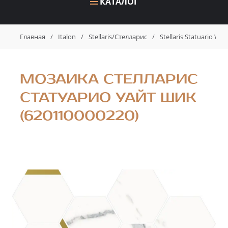
КАТАЛОГ
Главная
/
Italon
/
Stellaris/Стелларис
/
Stellaris Statuario W
МОЗАИКА СТЕЛЛАРИС
СТАТУАРИО УАЙТ ШИК
(620110000220)