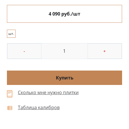
4 090 руб./шт
шт.
-
+
Купить
Сколько мне нужно плитки
Таблица калибров