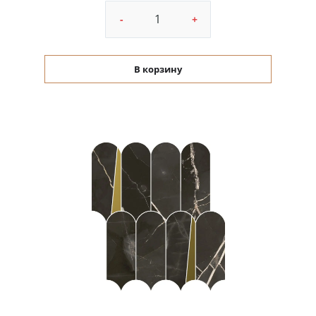
-
+
В корзину