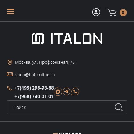
0
Москва, ул. Профсоюзная, 76
shop@ital-online.ru
+7(495) 298-98-88
+7(968) 740-01-01