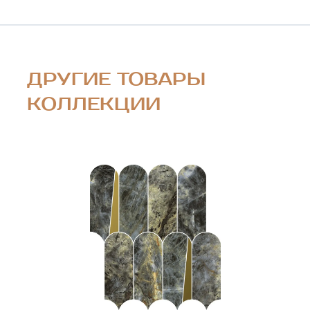
ДРУГИЕ ТОВАРЫ
КОЛЛЕКЦИИ