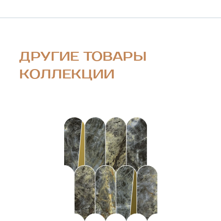
ДРУГИЕ ТОВАРЫ
КОЛЛЕКЦИИ