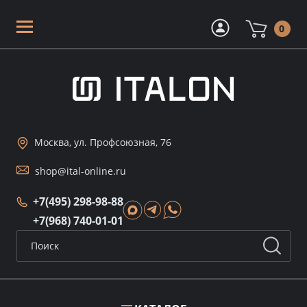
0
Москва, ул. Профсоюзная, 76
shop@ital-online.ru
+7(495) 298-98-88
+7(968) 740-01-01