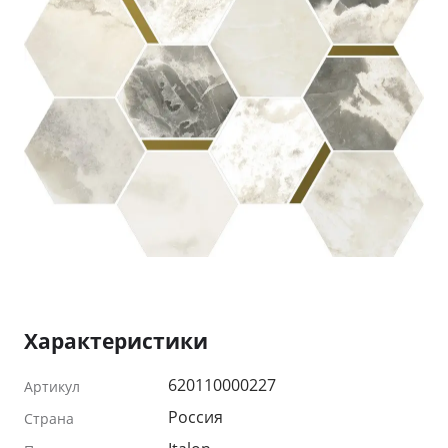
Характеристики
620110000227
Артикул
Россия
Страна