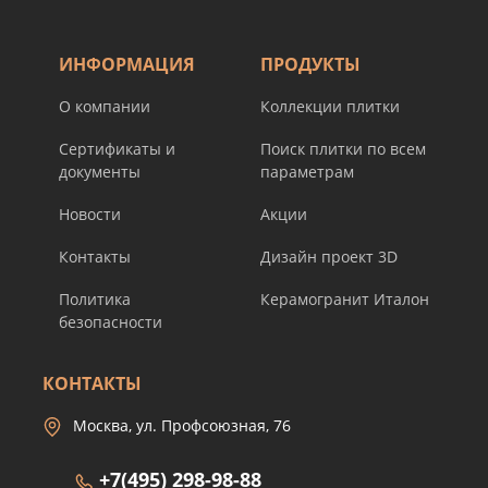
ИНФОРМАЦИЯ
ПРОДУКТЫ
О компании
Коллекции плитки
Сертификаты и
Поиск плитки по всем
документы
параметрам
Новости
Акции
Контакты
Дизайн проект 3D
Политика
Керамогранит Италон
безопасности
КОНТАКТЫ
Москва, ул. Профсоюзная, 76
+7(495) 298-98-88