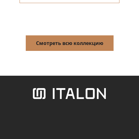
Смотреть всю коллекцию