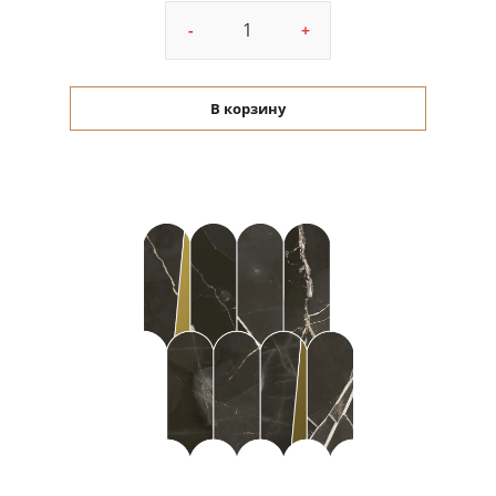
-
+
В корзину