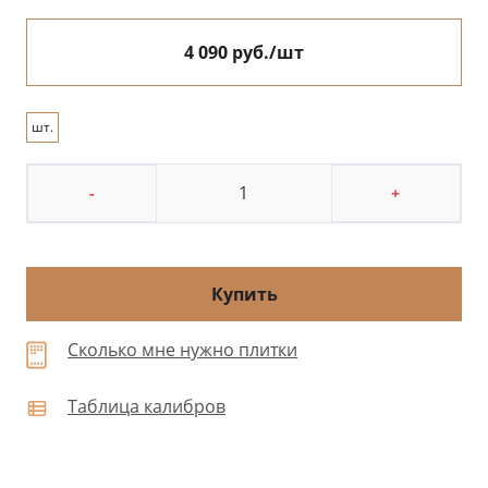
4 090 руб./шт
шт.
-
+
Купить
Сколько мне нужно плитки
Таблица калибров