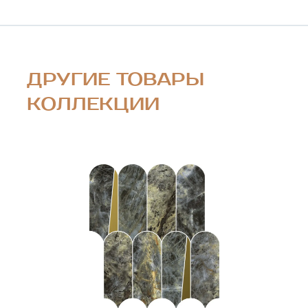
ДРУГИЕ ТОВАРЫ
КОЛЛЕКЦИИ