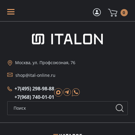
0
Москва, ул. Профсоюзная, 76
shop@ital-online.ru
+7(495) 298-98-88
+7(968) 740-01-01