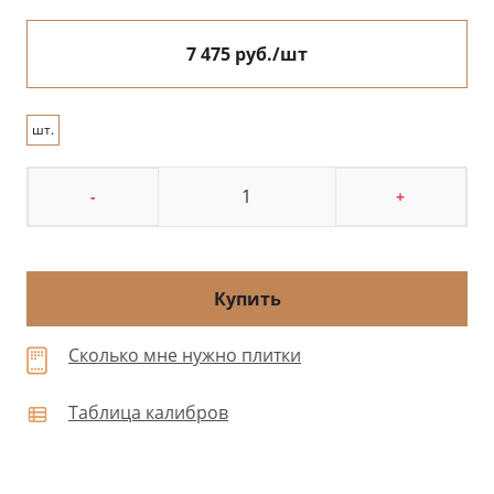
7 475 руб./шт
шт.
-
+
Купить
Сколько мне нужно плитки
Таблица калибров