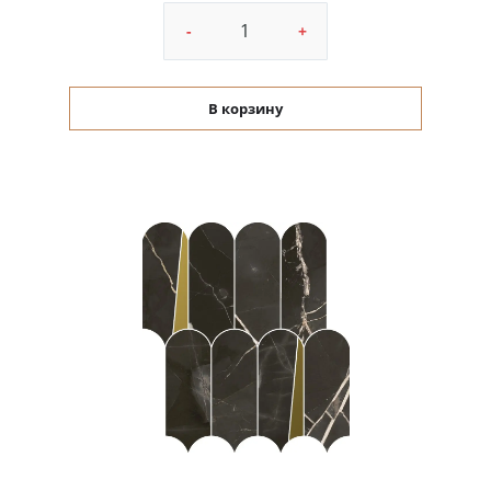
-
+
В корзину