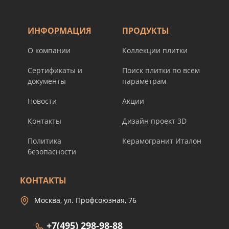
ИНФОРМАЦИЯ
ПРОДУКТЫ
О компании
Коллекции плитки
Сертификаты и
Поиск плитки по всем
документы
параметрам
Новости
Акции
Контакты
Дизайн проект 3D
Политика
Керамогранит Италон
безопасности
КОНТАКТЫ
Москва, ул. Профсоюзная, 76
+7(495) 298-98-88