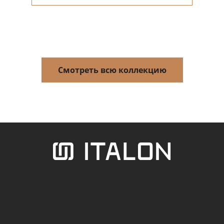
Смотреть всю коллекцию