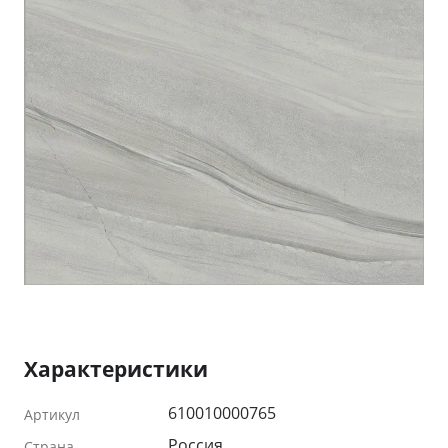
Характеристики
610010000765
Артикул
Россия
Страна