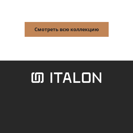
Смотреть всю коллекцию