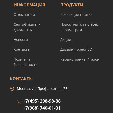
ИНФОРМАЦИЯ
ПРОДУКТЫ
О компании
Коллекции плитки
Сертификаты и
Поиск плитки по всем
документы
параметрам
Новости
Акции
Контакты
Дизайн проект 3D
Политика
Керамогранит Италон
безопасности
КОНТАКТЫ
Москва, ул. Профсоюзная, 76
+7(495) 298-98-88
+7(968) 740-01-01