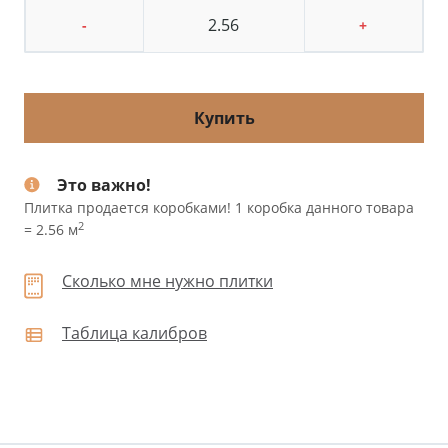
-
+
Купить
Это важно!
Плитка продается коробками! 1 коробка данного товара
2
= 2.56 м
Сколько мне нужно плитки
Таблица калибров