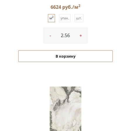
2
6624 руб./м
2
м
упак.
шт.
-
+
В корзину