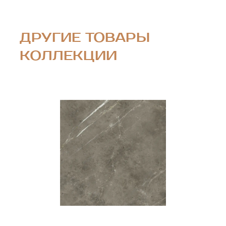
ДРУГИЕ ТОВАРЫ
КОЛЛЕКЦИИ