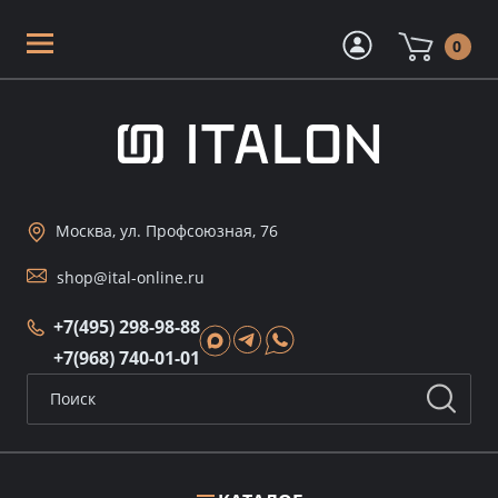
0
Москва, ул. Профсоюзная, 76
shop@ital-online.ru
+7(495) 298-98-88
+7(968) 740-01-01