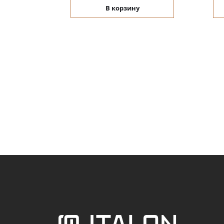
В корзину