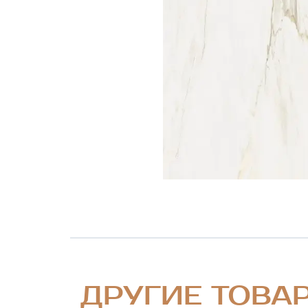
ДРУГИЕ ТОВА