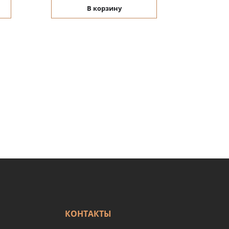
В корзину
КОНТАКТЫ