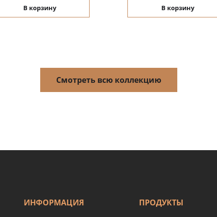
В корзину
В корзину
Смотреть всю коллекцию
ИНФОРМАЦИЯ
ПРОДУКТЫ