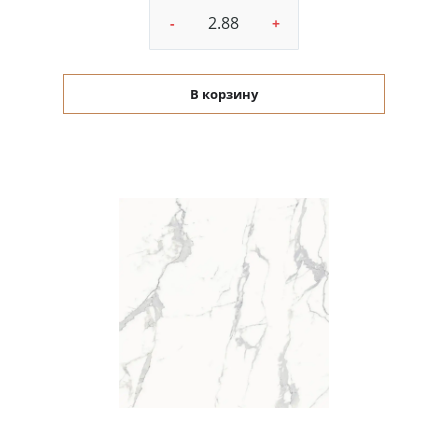
-
+
В корзину