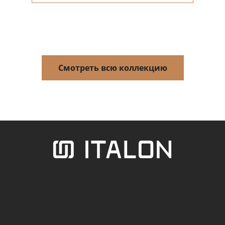
Смотреть всю коллекцию