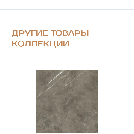
ДРУГИЕ ТОВАРЫ
КОЛЛЕКЦИИ