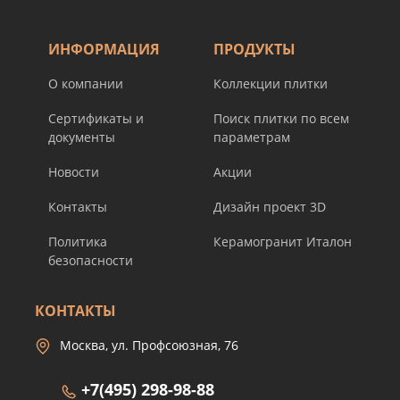
ИНФОРМАЦИЯ
ПРОДУКТЫ
О компании
Коллекции плитки
Сертификаты и
Поиск плитки по всем
документы
параметрам
Новости
Акции
Контакты
Дизайн проект 3D
Политика
Керамогранит Италон
безопасности
КОНТАКТЫ
Москва, ул. Профсоюзная, 76
+7(495) 298-98-88