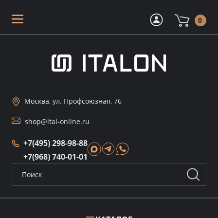
0
Москва, ул. Профсоюзная, 76
shop@ital-online.ru
+7(495) 298-98-88
+7(968) 740-01-01