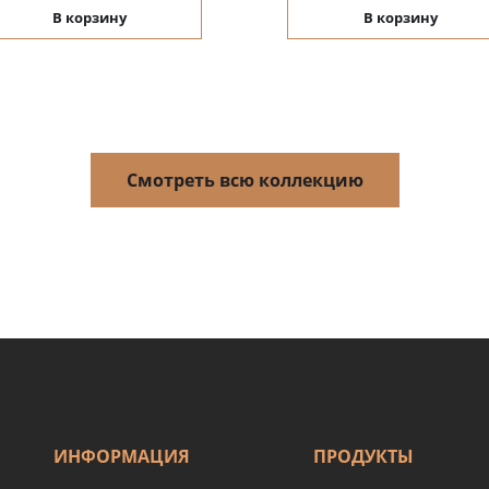
В корзину
В корзину
Смотреть всю коллекцию
ИНФОРМАЦИЯ
ПРОДУКТЫ