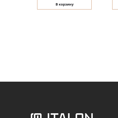
В корзину