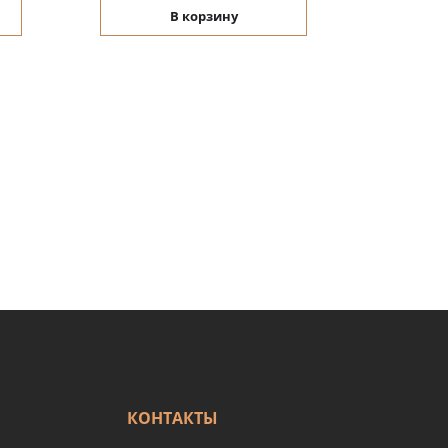
В корзину
КОНТАКТЫ