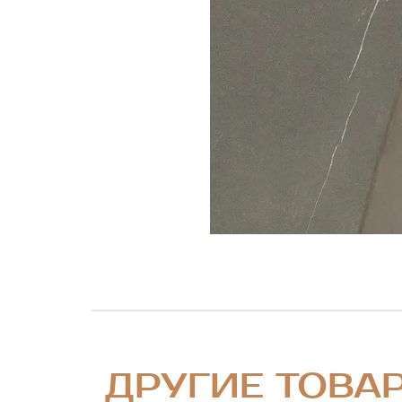
ДРУГИЕ ТОВА