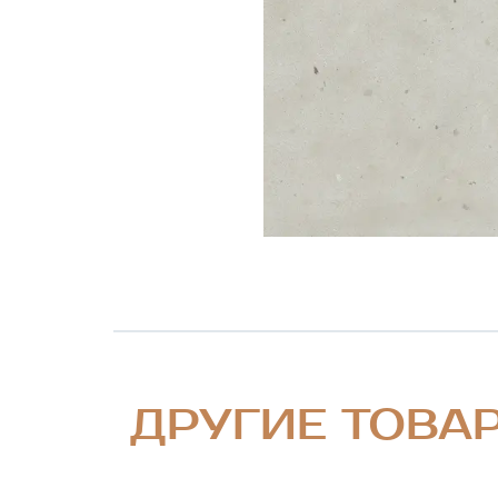
ДРУГИЕ ТОВА