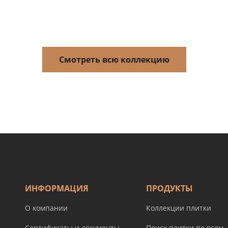
Смотреть всю коллекцию
ИНФОРМАЦИЯ
ПРОДУКТЫ
О компании
Коллекции плитки
Сертификаты и документы
Поиск плитки по всем