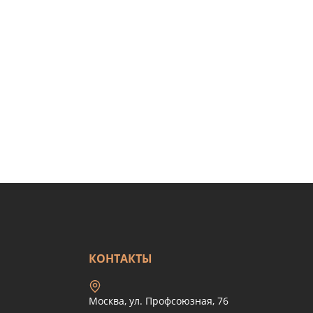
КОНТАКТЫ
Москва, ул. Профсоюзная, 76