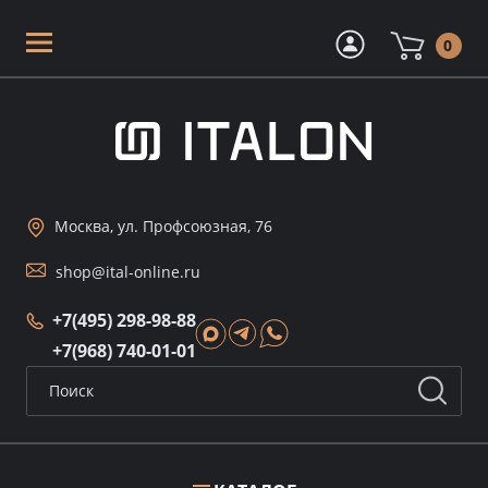
0
Москва, ул. Профсоюзная, 76
shop@ital-online.ru
+7(495) 298-98-88
+7(968) 740-01-01