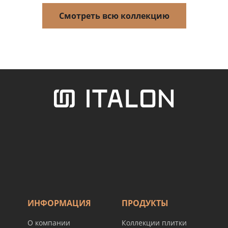
Смотреть всю коллекцию
ИНФОРМАЦИЯ
ПРОДУКТЫ
О компании
Коллекции плитки