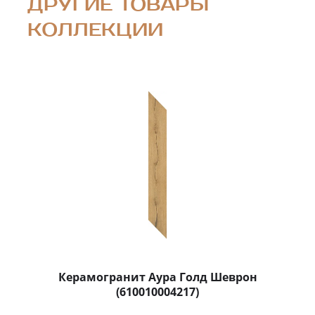
ДРУГИЕ ТОВАРЫ
КОЛЛЕКЦИИ
Керамогранит Аура Голд Шеврон
(610010004217)