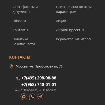
Сертификаты и
Поиск плитки по всем
документы
параметрам
Новости
Акции
Контакты
Дизайн проект 3D
Политика
Керамогранит Италон
безопасности
КОНТАКТЫ
Москва, ул. Профсоюзная, 76
+7(495) 298-98-88
+7(968) 740-01-01
пн-сб: 10:00-20:00, вс: 11:00-18:00