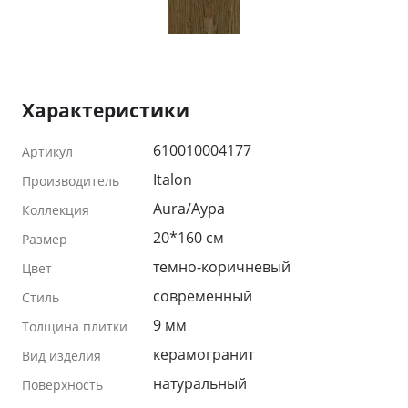
Характеристики
610010004177
Артикул
Italon
Производитель
Aura/Аура
Коллекция
20*160 см
Размер
темно-коричневый
Цвет
современный
Стиль
9 мм
Толщина плитки
керамогранит
Вид изделия
натуральный
Поверхность