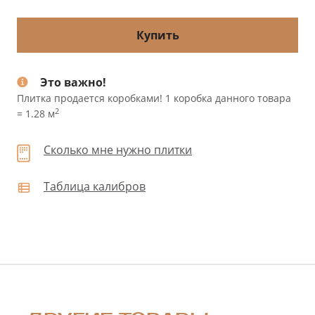
Купить
Это важно!
Плитка продается коробками! 1 коробка данного товара
2
= 1.28 м
Сколько мне нужно плитки
Таблица калибров