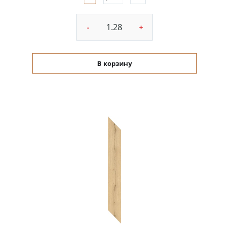
-
+
В корзину