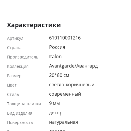
Характеристики
610110001216
Артикул
Россия
Страна
Italon
Производитель
Avantgarde/Авангард
Коллекция
20*80 см
Размер
светло-коричневый
Цвет
современный
Стиль
9 мм
Толщина плитки
декор
Вид изделия
натуральная
Поверхность