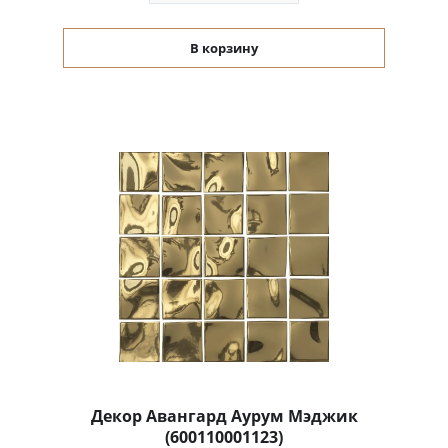
В корзину
Декор Авангард Аурум Мэджик
(600110001123)