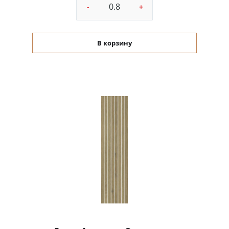
-
+
В корзину