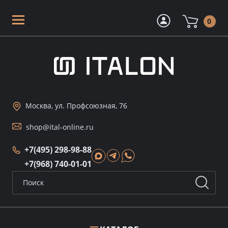
0
Москва, ул. Профсоюзная, 76
shop@ital-online.ru
+7(495) 298-98-88
+7(968) 740-01-01