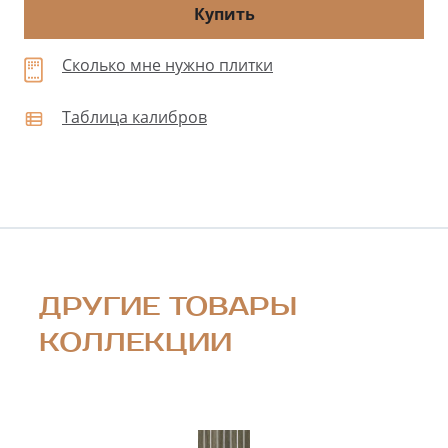
Купить
Сколько мне нужно плитки
Таблица калибров
ДРУГИЕ ТОВАРЫ
КОЛЛЕКЦИИ