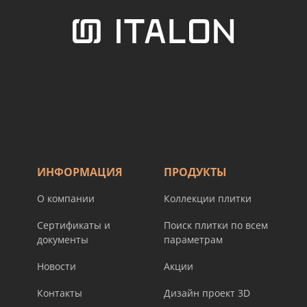
ИНФОРМАЦИЯ
ПРОДУКТЫ
О компании
Коллекции плитки
Сертификаты и
Поиск плитки по всем
документы
параметрам
Новости
Акции
Контакты
Дизайн проект 3D