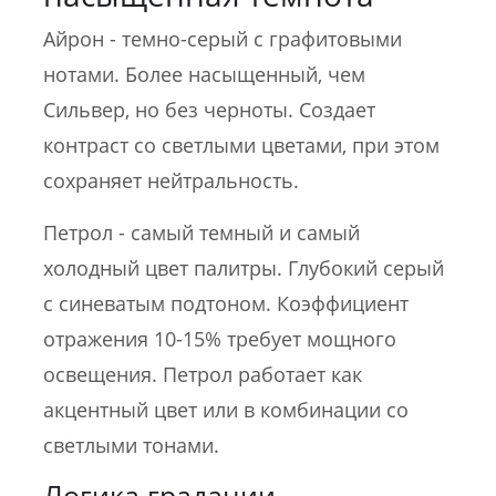
Айрон - темно-серый с графитовыми
нотами. Более насыщенный, чем
Сильвер, но без черноты. Создает
контраст со светлыми цветами, при этом
сохраняет нейтральность.
Петрол - самый темный и самый
холодный цвет палитры. Глубокий серый
с синеватым подтоном. Коэффициент
отражения 10-15% требует мощного
освещения. Петрол работает как
акцентный цвет или в комбинации со
светлыми тонами.
Логика градации