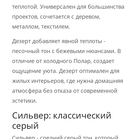
теплотой. Универсален для большинства
проектов, сочетается с деревом,
металлом, текстилем.
Дезерт добавляет явной теплоты -
песочный тон с бежевыми нюансами. В
отличие от холодного Полар, создает
ощущение уюта. Дезерт оптимален для
жилых интерьеров, где нужна домашняя
атмосфера без отказа от современной
эстетики.
Сильвер: классический
серый
Сильвер - средний серый тон, который