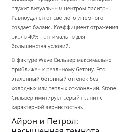
служит визуальным центром палитры.
Равноудален от светлого и темного,
создает баланс. Коэффициент отражения
около 40% - оптимально для
большинства условий.
В фактуре Wave Сильвер максимально
приближен к реальному бетону. Это
эталонный бетонный оттенок без
холодных или теплых отклонений. Stone
Сильвер имитирует серый гранит с
характерной зернистостью.
Айрон и Петрол:
насыщенная темнота