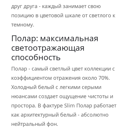
друг друга - каждый занимает свою
позицию в цветовой шкале от светлого к
темному.
Полар: максимальная
светоотражающая
способность
Полар - самый светлый цвет коллекции с
коэффициентом отражения около 70%.
Холодный белый с легкими серыми
нюансами создает ощущение чистоты и
простора. В фактуре Slim Полар работает
как архитектурный белый - абсолютно
нейтральный фон.