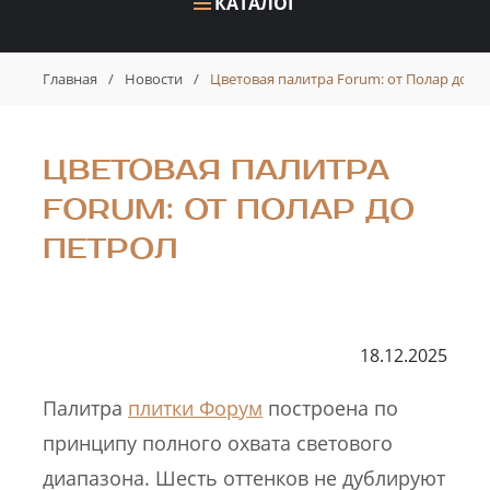
КАТАЛОГ
Главная
/
Новости
/
Цветовая палитра Forum: от Полар до П
ЦВЕТОВАЯ ПАЛИТРА
FORUM: ОТ ПОЛАР ДО
ПЕТРОЛ
18.12.2025
Палитра
плитки Форум
построена по
принципу полного охвата светового
диапазона. Шесть оттенков не дублируют