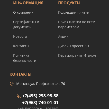
ИНФОРМАЦИЯ
ПРОДУКТЫ
О компании
Коллекции плитки
Сертификаты и
Поиск плитки по всем
документы
параметрам
Новости
Акции
Контакты
Дизайн проект 3D
Политика
Керамогранит Италон
безопасности
КОНТАКТЫ
Москва, ул. Профсоюзная, 76
+7(495) 298-98-88
+7(968) 740-01-01
пн-сб: 10:00-20:00, вс: 11:00-18:00