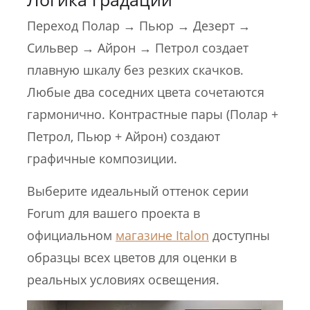
Переход Полар → Пьюр → Дезерт →
Сильвер → Айрон → Петрол создает
плавную шкалу без резких скачков.
Любые два соседних цвета сочетаются
гармонично. Контрастные пары (Полар +
Петрол, Пьюр + Айрон) создают
графичные композиции.
Выберите идеальный оттенок серии
Forum для вашего проекта в
официальном
магазине Italon
доступны
образцы всех цветов для оценки в
реальных условиях освещения.