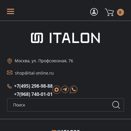
0
Москва, ул. Профсоюзная, 76
shop@ital-online.ru
+7(495) 298-98-88
+7(968) 740-01-01