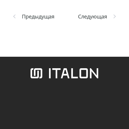
Предыдущая
Следующая