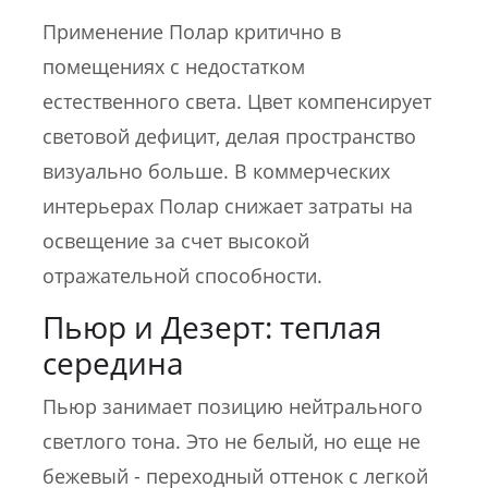
Применение Полар критично в
помещениях с недостатком
естественного света. Цвет компенсирует
световой дефицит, делая пространство
визуально больше. В коммерческих
интерьерах Полар снижает затраты на
освещение за счет высокой
отражательной способности.
Пьюр и Дезерт: теплая
середина
Пьюр занимает позицию нейтрального
светлого тона. Это не белый, но еще не
бежевый - переходный оттенок с легкой