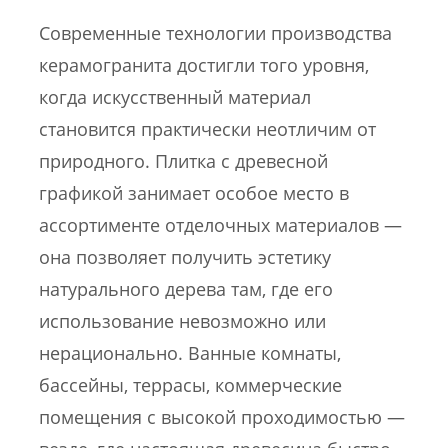
Современные технологии производства
керамогранита достигли того уровня,
когда искусственный материал
становится практически неотличим от
природного. Плитка с древесной
графикой занимает особое место в
ассортименте отделочных материалов —
она позволяет получить эстетику
натурального дерева там, где его
использование невозможно или
нерационально. Ванные комнаты,
бассейны, террасы, коммерческие
помещения с высокой проходимостью —