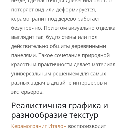
везде, где настоящая древесина быстро
потеряет вид или деформируется,
керамогранит под дерево работает
безупречно. При этом визуально отделка
выглядит так, будто стены или пол
действительно обшиты деревянными
панелями. Такое сочетание природной
красоты и практичности делает материал
универсальным решением для самых
разных задач в дизайне интерьеров и
экстерьеров.
Реалистичная графика и
разнообразие текстур
Керамогранит Италон
воспроизводит