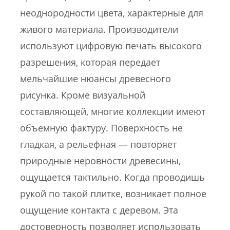
неоднородности цвета, характерные для
живого материала. Производители
используют цифровую печать высокого
разрешения, которая передает
мельчайшие нюансы древесного
рисунка. Кроме визуальной
составляющей, многие коллекции имеют
объемную фактуру. Поверхность не
гладкая, а рельефная — повторяет
природные неровности древесины,
ощущается тактильно. Когда проводишь
рукой по такой плитке, возникает полное
ощущение контакта с деревом. Эта
достоверность позволяет использовать