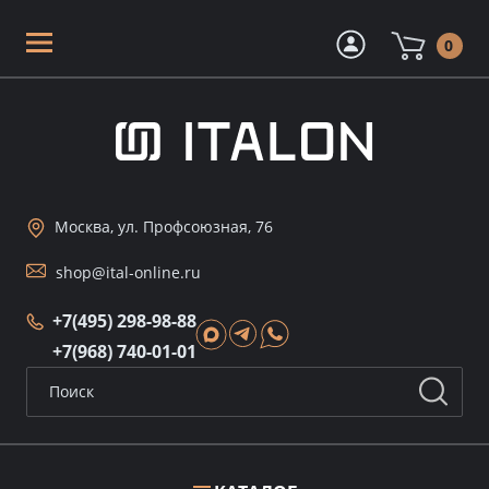
0
Москва, ул. Профсоюзная, 76
shop@ital-online.ru
+7(495) 298-98-88
+7(968) 740-01-01