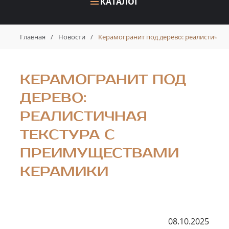
КАТАЛОГ
Главная
/
Новости
/
Керамогранит под дерево: реалистична
КЕРАМОГРАНИТ ПОД
ДЕРЕВО:
РЕАЛИСТИЧНАЯ
ТЕКСТУРА С
ПРЕИМУЩЕСТВАМИ
КЕРАМИКИ
08.10.2025