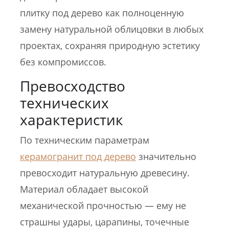
плитку под дерево как полноценную
замену натуральной облицовки в любых
проектах, сохраняя природную эстетику
без компромиссов.
Превосходство
технических
характеристик
По техническим параметрам
керамогранит под дерево
значительно
превосходит натуральную древесину.
Материал обладает высокой
механической прочностью — ему не
страшны удары, царапины, точечные