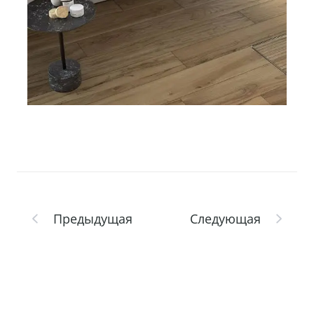
Предыдущая
Следующая