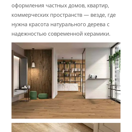
оформления частных домов, квартир,
коммерческих пространств — везде, где
нужна красота натурального дерева с
надежностью современной керамики.