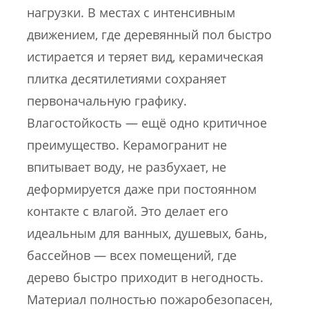
нагрузки. В местах с интенсивным
движением, где деревянный пол быстро
истирается и теряет вид, керамическая
плитка десятилетиями сохраняет
первоначальную графику.
Влагостойкость — ещё одно критичное
преимущество. Керамогранит не
впитывает воду, не разбухает, не
деформируется даже при постоянном
контакте с влагой. Это делает его
идеальным для ванных, душевых, бань,
бассейнов — всех помещений, где
дерево быстро приходит в негодность.
Материал полностью пожаробезопасен,