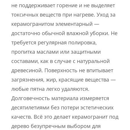
не поддерживает горение и не выделяет
токсичных веществ при нагреве. Уход за
керамогранитом элементарный —
достаточно обычной влажной уборки. Не
требуется регулярная полировка,
пропитка маслами или защитными
составами, как в случае с натуральной
древесиной. Поверхность не впитывает
загрязнения, жир, красящие вещества —
любые пятна легко удаляются.
Долговечность материала измеряется
десятилетиями без потери эстетических
качеств. Всё это делает керамогранит под
дерево безупречным выбором для