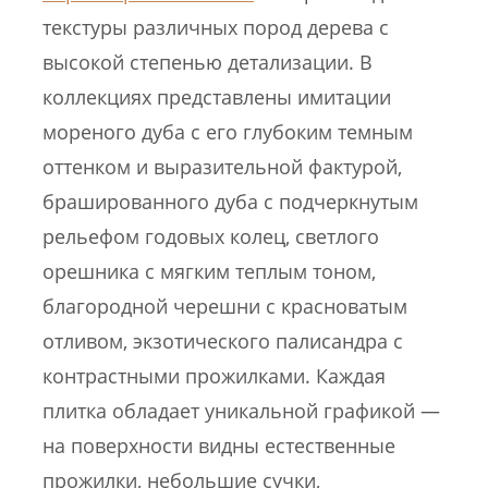
текстуры различных пород дерева с
высокой степенью детализации. В
коллекциях представлены имитации
мореного дуба с его глубоким темным
оттенком и выразительной фактурой,
брашированного дуба с подчеркнутым
рельефом годовых колец, светлого
орешника с мягким теплым тоном,
благородной черешни с красноватым
отливом, экзотического палисандра с
контрастными прожилками. Каждая
плитка обладает уникальной графикой —
на поверхности видны естественные
прожилки, небольшие сучки,