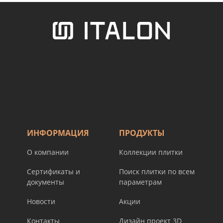
ИНФОРМАЦИЯ
ПРОДУКТЫ
О компании
Коллекции плитки
Сертификаты и
Поиск плитки по всем
документы
параметрам
Новости
Акции
Контакты
Дизайн проект 3D