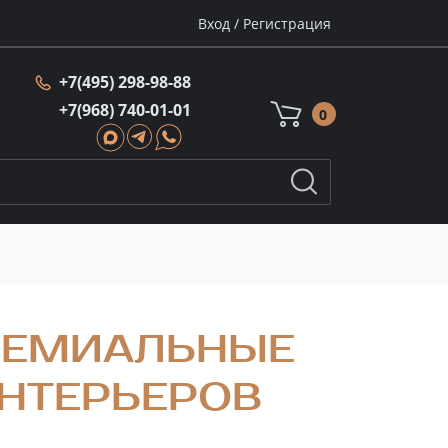
Вход
/
Регистрация
+7(495) 298-98-88
+7(968) 740-01-01
0
РЕМИАЛЬНЫЕ
НТЕРЬЕРОВ