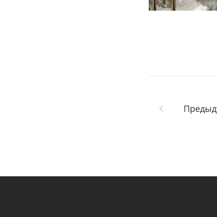
Предыд