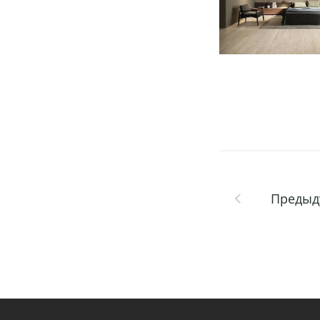
Предыд