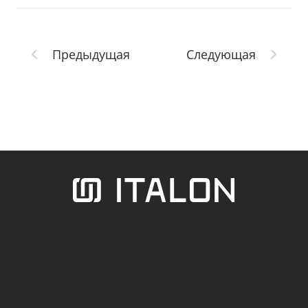
Предыдущая
Следующая