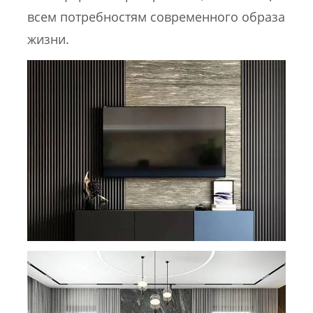
всем потребностям современного образа
жизни.