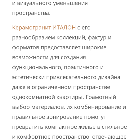
и визуального уменьшения
пространства.
Керамогранит ИТАЛОН
с его
разнообразием коллекций, фактур и
форматов предоставляет широкие
возможности для создания
функционального, практичного и
эстетически привлекательного дизайна
даже в ограниченном пространстве
однокомнатной квартиры. Грамотный
выбор материалов, их комбинирование и
правильное зонирование помогут
превратить компактное жилье в стильное
и комфортное пространство, отвечающее