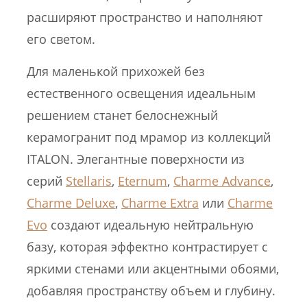
расширяют пространство и наполняют
его светом.
Для маленькой прихожей без
естественного освещения идеальным
решением станет белоснежный
керамогранит под мрамор из коллекций
ITALON. Элегантные поверхности из
серий
Stellaris
,
Eternum
,
Charme Advance
,
Charme Deluxe
,
Charme Extra
или
Charme
Evo
создают идеальную нейтральную
базу, которая эффектно контрастирует с
яркими стенами или акцентными обоями,
добавляя пространству объем и глубину.