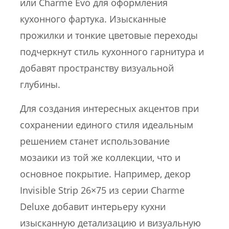
или Charme Evo для оформления
кухонного фартука. Изысканные
прожилки и тонкие цветовые переходы
подчеркнут стиль кухонного гарнитура и
добавят пространству визуальной
глубины.
Для создания интересных акцентов при
сохранении единого стиля идеальным
решением станет использование
мозаики из той же коллекции, что и
основное покрытие. Например, декор
Invisible Strip 26×75 из серии Charme
Deluxe добавит интерьеру кухни
изысканную детализацию и визуальную