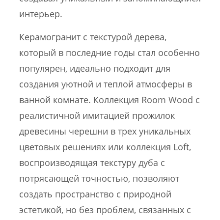
интерьер.
Керамогранит с текстурой дерева,
который в последние годы стал особенно
популярен, идеально подходит для
создания уютной и теплой атмосферы в
ванной комнате. Коллекция Room Wood с
реалистичной имитацией прожилок
древесины черешни в трех уникальных
цветовых решениях или коллекция Loft,
воспроизводящая текстуру дуба с
потрясающей точностью, позволяют
создать пространство с природной
эстетикой, но без проблем, связанных с