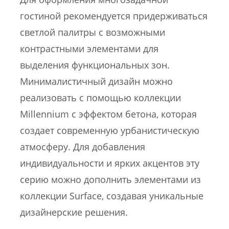
гостиной рекомендуется придерживаться
светлой палитры с возможными
контрастными элементами для
выделения функциональных зон.
Минималистичный дизайн можно
реализовать с помощью коллекции
Millennium с эффектом бетона, которая
создает современную урбанистическую
атмосферу. Для добавления
индивидуальности и ярких акцентов эту
серию можно дополнить элементами из
коллекции Surface, создавая уникальные
дизайнерские решения.