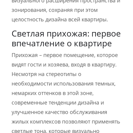
визуального расширения пространства и
зонирования, сохраняя при этом
целостность дизайна всей квартиры.
Светлая прихожая: первое
впечатление о квартире
Прихожая – первое помещение, которое
видят гости и хозяева, входя в квартиру.
Несмотря на стереотипы о
необходимости использования темных,
немарких оттенков в этой зоне,
современные тенденции дизайна и
улучшенное качество обслуживания
жилых комплексов позволяют применять
светлые тона, которые визуально