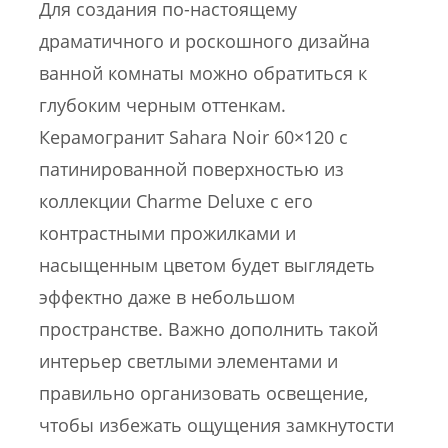
Для создания по-настоящему
драматичного и роскошного дизайна
ванной комнаты можно обратиться к
глубоким черным оттенкам.
Керамогранит Sahara Noir 60×120 с
патинированной поверхностью из
коллекции Charme Deluxe с его
контрастными прожилками и
насыщенным цветом будет выглядеть
эффектно даже в небольшом
пространстве. Важно дополнить такой
интерьер светлыми элементами и
правильно организовать освещение,
чтобы избежать ощущения замкнутости