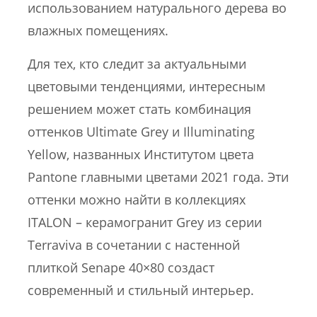
использованием натурального дерева во
влажных помещениях.
Для тех, кто следит за актуальными
цветовыми тенденциями, интересным
решением может стать комбинация
оттенков Ultimate Grey и Illuminating
Yellow, названных Институтом цвета
Pantone главными цветами 2021 года. Эти
оттенки можно найти в коллекциях
ITALON – керамогранит Grey из серии
Terraviva в сочетании с настенной
плиткой Senape 40×80 создаст
современный и стильный интерьер.