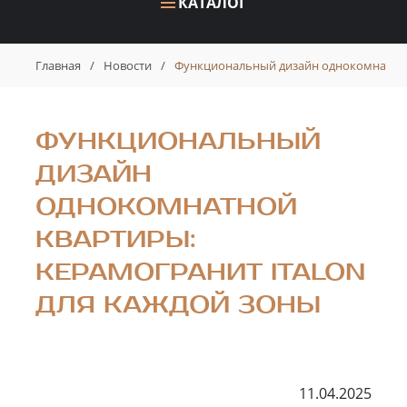
КАТАЛОГ
Главная
/
Новости
/
Функциональный дизайн однокомнатной
ФУНКЦИОНАЛЬНЫЙ
ДИЗАЙН
ОДНОКОМНАТНОЙ
КВАРТИРЫ:
КЕРАМОГРАНИТ ITALON
ДЛЯ КАЖДОЙ ЗОНЫ
11.04.2025