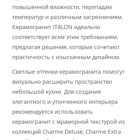
повышенной влажности, перепадам
температур и различным загрязнениям.
Керамогранит ITALON идеально
соответствует всем этим требованиям,
предлагая решения, которые сочетают
практичность с изысканным дизайном.
Светлые оттенки керамогранита помогут
визуально расширить пространство
небольшой кухни. Для создания
элегантного и утонченного интерьера
рекомендуется использовать
керамогранит с мраморной текстурой из
коллекций Charme Deluxe, Charme Extra