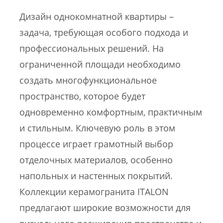
Дизайн однокомнатной квартиры –
задача, требующая особого подхода и
профессиональных решений. На
ограниченной площади необходимо
создать многофункциональное
пространство, которое будет
одновременно комфортным, практичным
и стильным. Ключевую роль в этом
процессе играет грамотный выбор
отделочных материалов, особенно
напольных и настенных покрытий.
Коллекции керамогранита ITALON
предлагают широкие возможности для