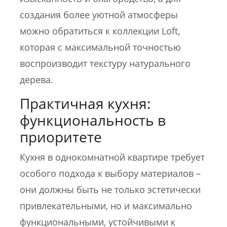
создания более уютной атмосферы
можно обратиться к коллекции Loft,
которая с максимальной точностью
воспроизводит текстуру натурального
дерева.
Практичная кухня:
функциональность в
приоритете
Кухня в однокомнатной квартире требует
особого подхода к выбору материалов –
они должны быть не только эстетически
привлекательными, но и максимально
функциональными, устойчивыми к