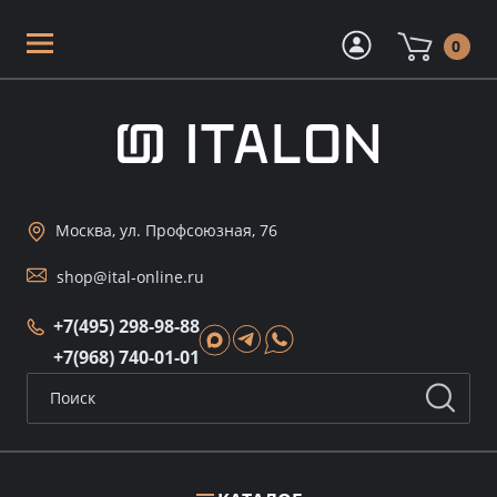
0
Москва, ул. Профсоюзная, 76
shop@ital-online.ru
+7(495) 298-98-88
+7(968) 740-01-01