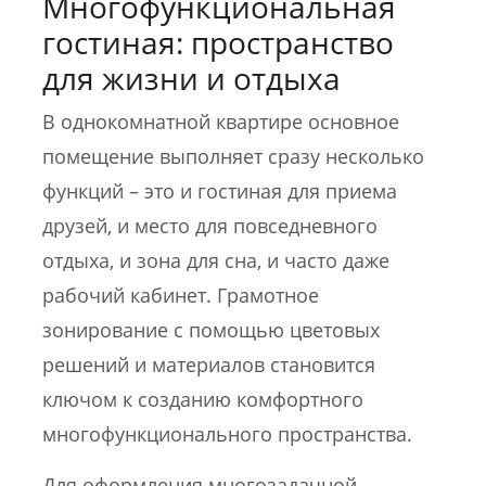
Многофункциональная
гостиная: пространство
для жизни и отдыха
В однокомнатной квартире основное
помещение выполняет сразу несколько
функций – это и гостиная для приема
друзей, и место для повседневного
отдыха, и зона для сна, и часто даже
рабочий кабинет. Грамотное
зонирование с помощью цветовых
решений и материалов становится
ключом к созданию комфортного
многофункционального пространства.
Для оформления многозадачной