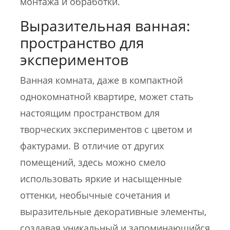
монтажа и обработки.
Выразительная ванная:
пространство для
экспериментов
Ванная комната, даже в компактной
однокомнатной квартире, может стать
настоящим пространством для
творческих экспериментов с цветом и
фактурами. В отличие от других
помещений, здесь можно смело
использовать яркие и насыщенные
оттенки, необычные сочетания и
выразительные декоративные элементы,
создавая уникальный и запоминающийся