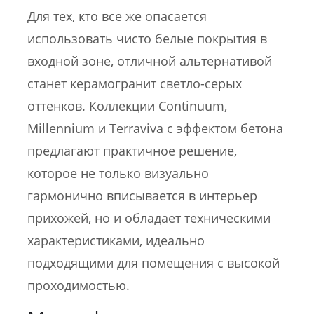
Для тех, кто все же опасается
использовать чисто белые покрытия в
входной зоне, отличной альтернативой
станет керамогранит светло-серых
оттенков. Коллекции Continuum,
Millennium и Terraviva с эффектом бетона
предлагают практичное решение,
которое не только визуально
гармонично вписывается в интерьер
прихожей, но и обладает техническими
характеристиками, идеально
подходящими для помещения с высокой
проходимостью.