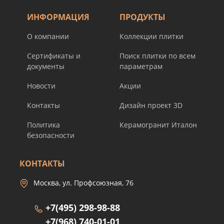
ИНФОРМАЦИЯ
ПРОДУКТЫ
О компании
Коллекции плитки
Сертификаты и
Поиск плитки по всем
документы
параметрам
Новости
Акции
Контакты
Дизайн проект 3D
Политика
Керамогранит Италон
безопасности
КОНТАКТЫ
Москва, ул. Профсоюзная, 76
+7(495) 298-98-88
+7(968) 740-01-01