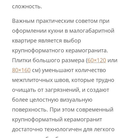
сложность.
Важным практическим советом при
оформлении кухни в малогабаритной
квартире является выбор
крупноформатного керамогранита.
Плитки большого размера (
60×120
или
80×160
см) уменьшают количество
межплиточных швов, которые трудно
очищать от загрязнений, и создают
более целостную визуальную
поверхность. При этом современный
крупноформатный керамогранит
достаточно технологичен для легкого