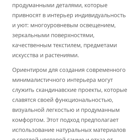
продуманными деталями, которые
привносят в интерьер индивидуальность
и уют: многоуровневым освещением,
зеркальными поверхностями,
качественным текстилем, предметами
искусства и растениями.
Ориентиром для создания современного
минималистичного интерьера могут
служить скандинавские проекты, которые
славятся своей функциональностью,
визуальной легкостью и продуманным
комфортом. Этот подход предполагает
использование натуральных материалов
в светлой цветовой гамме и отказ от