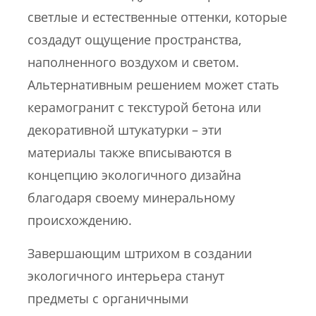
светлые и естественные оттенки, которые
создадут ощущение пространства,
наполненного воздухом и светом.
Альтернативным решением может стать
керамогранит с текстурой бетона или
декоративной штукатурки – эти
материалы также вписываются в
концепцию экологичного дизайна
благодаря своему минеральному
происхождению.
Завершающим штрихом в создании
экологичного интерьера станут
предметы с органичными