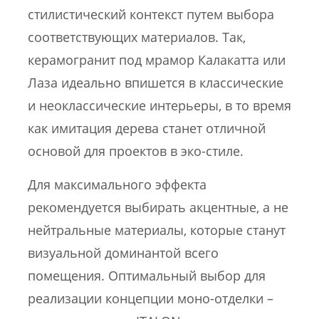
стилистический контекст путем выбора
соответствующих материалов. Так,
керамогранит под мрамор Калакатта или
Лаза идеально впишется в классические
и неоклассические интерьеры, в то время
как имитация дерева станет отличной
основой для проектов в эко-стиле.
Для максимального эффекта
рекомендуется выбирать акцентные, а не
нейтральные материалы, которые станут
визуальной доминантой всего
помещения. Оптимальный выбор для
реализации концепции моно-отделки –