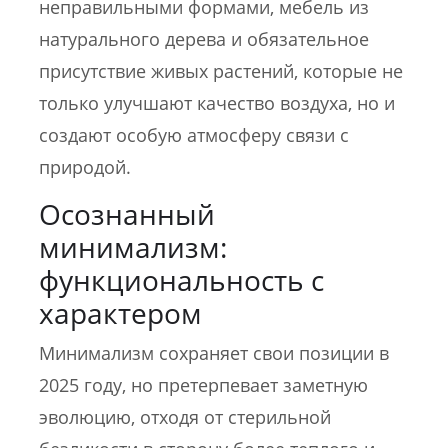
неправильными формами, мебель из
натурального дерева и обязательное
присутствие живых растений, которые не
только улучшают качество воздуха, но и
создают особую атмосферу связи с
природой.
Осознанный
минимализм:
функциональность с
характером
Минимализм сохраняет свои позиции в
2025 году, но претерпевает заметную
эволюцию, отходя от стерильной