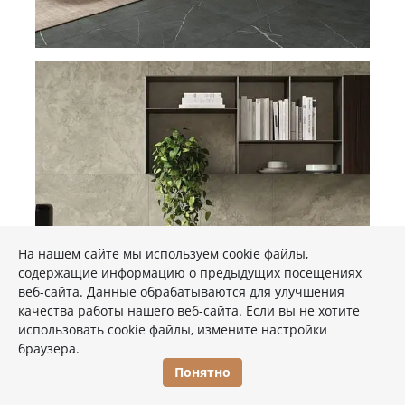
На нашем сайте мы используем cookie файлы,
содержащие информацию о предыдущих посещениях
веб-сайта. Данные обрабатываются для улучшения
качества работы нашего веб-сайта. Если вы не хотите
использовать cookie файлы, измените настройки
браузера.
Понятно