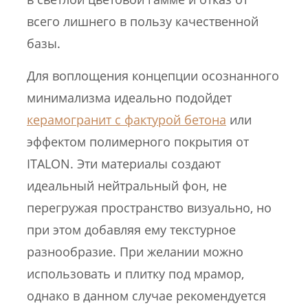
всего лишнего в пользу качественной
базы.
Для воплощения концепции осознанного
минимализма идеально подойдет
керамогранит с фактурой бетона
или
эффектом полимерного покрытия от
ITALON. Эти материалы создают
идеальный нейтральный фон, не
перегружая пространство визуально, но
при этом добавляя ему текстурное
разнообразие. При желании можно
использовать и плитку под мрамор,
однако в данном случае рекомендуется