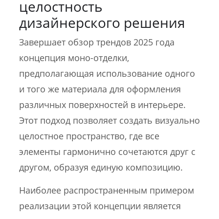
целостность
дизайнерского решения
Завершает обзор трендов 2025 года
концепция моно-отделки,
предполагающая использование одного
и того же материала для оформления
различных поверхностей в интерьере.
Этот подход позволяет создать визуально
целостное пространство, где все
элементы гармонично сочетаются друг с
другом, образуя единую композицию.
Наиболее распространенным примером
реализации этой концепции является