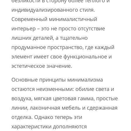
безликости в сторону более теплого и
индивидуализированного стиля.
Современный минималистичный
интерьер – это не просто отсутствие
лишних деталей, а тщательно
продуманное пространство, где каждый
элемент имеет свое функциональное и
эстетическое значение.
Основные принципы минимализма
остаются неизменными: обилие света и
воздуха, мягкая цветовая гамма, простые
линии, лаконичная мебель и сдержанная
отделка. Однако теперь эти
характеристики дополняются