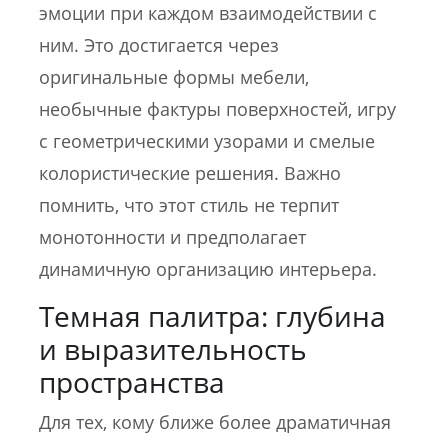
эмоции при каждом взаимодействии с
ним. Это достигается через
оригинальные формы мебели,
необычные фактуры поверхностей, игру
с геометрическими узорами и смелые
колористические решения. Важно
помнить, что этот стиль не терпит
монотонности и предполагает
динамичную организацию интерьера.
Темная палитра: глубина
и выразительность
пространства
Для тех, кому ближе более драматичная