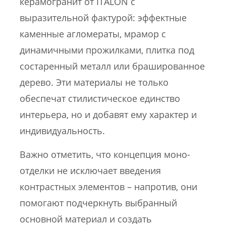
керамогранит от ITALON с
выразительной фактурой: эффектные
каменные агломераты, мрамор с
динамичными прожилками, плитка под
состаренный металл или брашированное
дерево. Эти материалы не только
обеспечат стилистическое единство
интерьера, но и добавят ему характер и
индивидуальность.
Важно отметить, что концепция моно-
отделки не исключает введения
контрастных элементов – напротив, они
помогают подчеркнуть выбранный
основной материал и создать