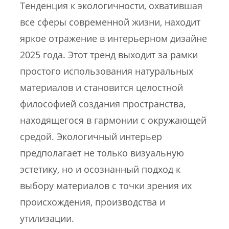
Тенденция к экологичности, охватившая
все сферы современной жизни, находит
яркое отражение в интерьерном дизайне
2025 года. Этот тренд выходит за рамки
простого использования натуральных
материалов и становится целостной
философией создания пространства,
находящегося в гармонии с окружающей
средой. Экологичный интерьер
предполагает не только визуальную
эстетику, но и осознанный подход к
выбору материалов с точки зрения их
происхождения, производства и
утилизации.