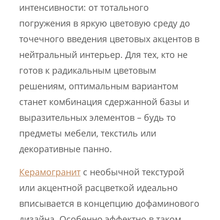
интенсивности: от тотального
погружения в яркую цветовую среду до
точечного введения цветовых акцентов в
нейтральный интерьер. Для тех, кто не
готов к радикальным цветовым
решениям, оптимальным вариантом
станет комбинация сдержанной базы и
выразительных элементов – будь то
предметы мебели, текстиль или
декоративные панно.
Керамогранит
с необычной текстурой
или акцентной расцветкой идеально
вписывается в концепцию дофаминового
дизайна. Особенно эффектно в таком