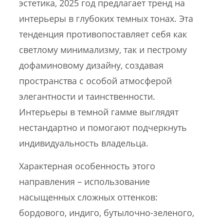
эстетика, 2025 год предлагает тренд на
интерьеры в глубоких темных тонах. Эта
тенденция противопоставляет себя как
светлому минимализму, так и пестрому
дофаминовому дизайну, создавая
пространства с особой атмосферой
элегантности и таинственности.
Интерьеры в темной гамме выглядят
нестандартно и помогают подчеркнуть
индивидуальность владельца.
Характерная особенность этого
направления – использование
насыщенных сложных оттенков:
бордового, индиго, бутылочно-зеленого,