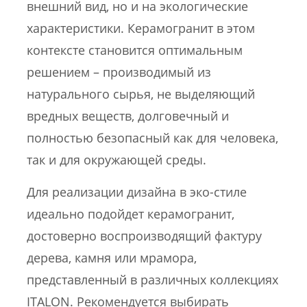
внешний вид, но и на экологические
характеристики. Керамогранит в этом
контексте становится оптимальным
решением – производимый из
натурального сырья, не выделяющий
вредных веществ, долговечный и
полностью безопасный как для человека,
так и для окружающей среды.
Для реализации дизайна в эко-стиле
идеально подойдет керамогранит,
достоверно воспроизводящий фактуру
дерева, камня или мрамора,
представленный в различных коллекциях
ITALON. Рекомендуется выбирать