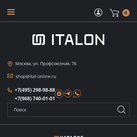
0
Москва, ул. Профсоюзная, 76
shop@ital-online.ru
+7(495) 298-98-88
+7(968) 740-01-01