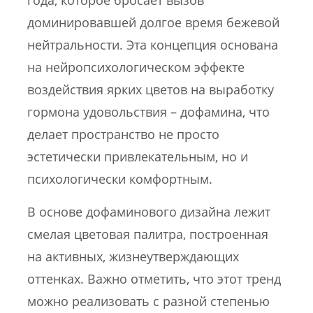
доминировавшей долгое время бежевой
нейтральности. Эта концепция основана
на нейропсихологическом эффекте
воздействия ярких цветов на выработку
гормона удовольствия – дофамина, что
делает пространство не просто
эстетически привлекательным, но и
психологически комфортным.
В основе дофаминового дизайна лежит
смелая цветовая палитра, построенная
на активных, жизнеутверждающих
оттенках. Важно отметить, что этот тренд
можно реализовать с разной степенью