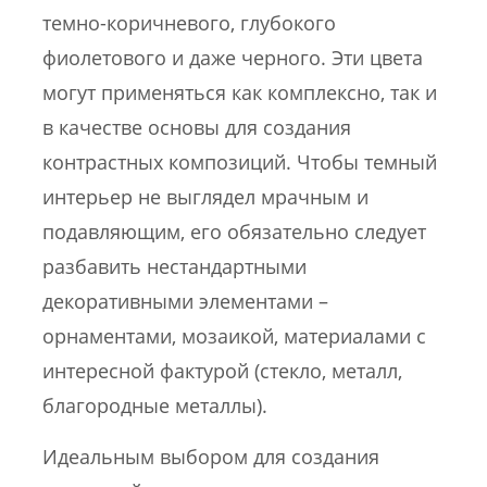
темно-коричневого, глубокого
фиолетового и даже черного. Эти цвета
могут применяться как комплексно, так и
в качестве основы для создания
контрастных композиций. Чтобы темный
интерьер не выглядел мрачным и
подавляющим, его обязательно следует
разбавить нестандартными
декоративными элементами –
орнаментами, мозаикой, материалами с
интересной фактурой (стекло, металл,
благородные металлы).
Идеальным выбором для создания