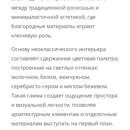
между традиционной роскошью и
минималистичной эстетикой, где
благородные материалы играют
ключевую роль.
Основу неоклассического интерьера
составляет сдержанная цветовая палитра,
построенная на светлых оттенках:
молочном, белом, жемчужном,
серебристо-сером и мягком бежевом.
Такая гамма создает ощущение простора
и визуальной легкости, позволяя
архитектурным элементам и отделочным
материалам выступать на первый план.