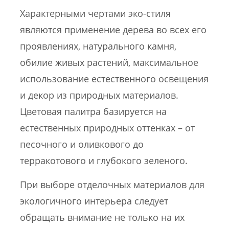
Характерными чертами эко-стиля
являются применение дерева во всех его
проявлениях, натурального камня,
обилие живых растений, максимальное
использование естественного освещения
и декор из природных материалов.
Цветовая палитра базируется на
естественных природных оттенках – от
песочного и оливкового до
терракотового и глубокого зеленого.
При выборе отделочных материалов для
экологичного интерьера следует
обращать внимание не только на их