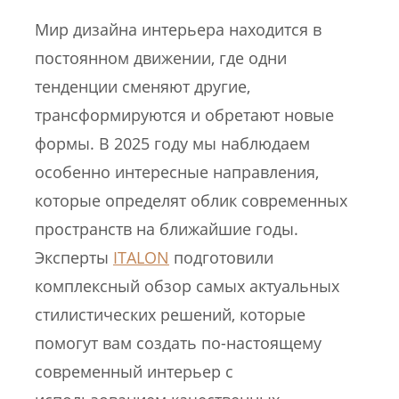
Мир дизайна интерьера находится в
постоянном движении, где одни
тенденции сменяют другие,
трансформируются и обретают новые
формы. В 2025 году мы наблюдаем
особенно интересные направления,
которые определят облик современных
пространств на ближайшие годы.
Эксперты
ITALON
подготовили
комплексный обзор самых актуальных
стилистических решений, которые
помогут вам создать по-настоящему
современный интерьер с