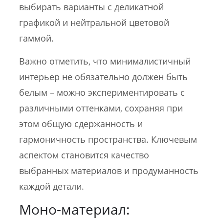
выбирать варианты с деликатной
графикой и нейтральной цветовой
гаммой.
Важно отметить, что минималистичный
интерьер не обязательно должен быть
белым – можно экспериментировать с
различными оттенками, сохраняя при
этом общую сдержанность и
гармоничность пространства. Ключевым
аспектом становится качество
выбранных материалов и продуманность
каждой детали.
Моно-материал: