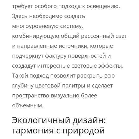
требует особого подхода к освещению.
Здесь необходимо создать
многоуровневую систему,
комбинирующую общий рассеянный свет
и направленные источники, которые
подчеркнут фактуру поверхностей и
создадут интересные световые эффекты.
Такой подход позволит раскрыть всю
глубину цветовой палитры и сделает
пространство визуально более
объемным.
Экологичный дизайн:
гармония с природой