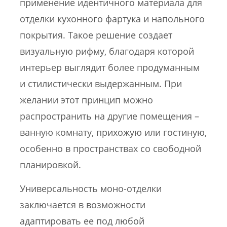
применение идентичного материала для
отделки кухонного фартука и напольного
покрытия. Такое решение создает
визуальную рифму, благодаря которой
интерьер выглядит более продуманным
и стилистически выдержанным. При
желании этот принцип можно
распространить на другие помещения –
ванную комнату, прихожую или гостиную,
особенно в пространствах со свободной
планировкой.
Универсальность моно-отделки
заключается в возможности
адаптировать ее под любой