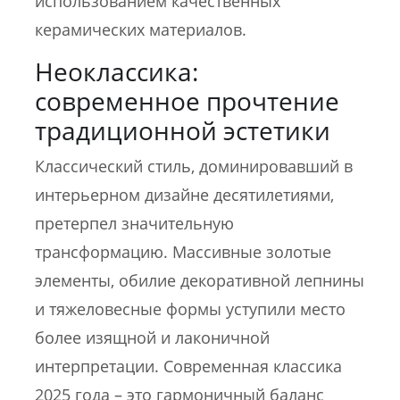
использованием качественных
керамических материалов.
Неоклассика:
современное прочтение
традиционной эстетики
Классический стиль, доминировавший в
интерьерном дизайне десятилетиями,
претерпел значительную
трансформацию. Массивные золотые
элементы, обилие декоративной лепнины
и тяжеловесные формы уступили место
более изящной и лаконичной
интерпретации. Современная классика
2025 года – это гармоничный баланс