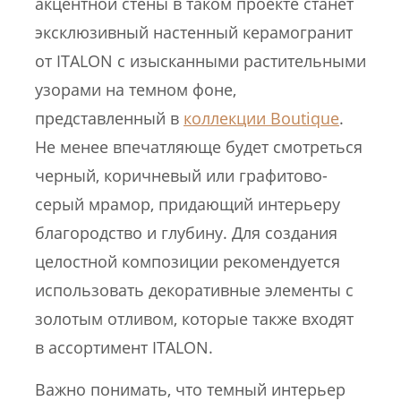
акцентной стены в таком проекте станет
эксклюзивный настенный керамогранит
от ITALON с изысканными растительными
узорами на темном фоне,
представленный в
коллекции Boutique
.
Не менее впечатляюще будет смотреться
черный, коричневый или графитово-
серый мрамор, придающий интерьеру
благородство и глубину. Для создания
целостной композиции рекомендуется
использовать декоративные элементы с
золотым отливом, которые также входят
в ассортимент ITALON.
Важно понимать, что темный интерьер