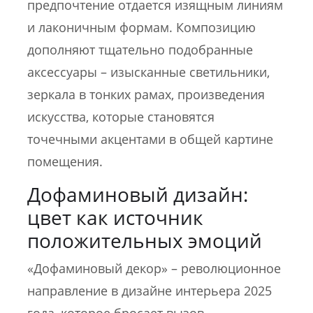
предпочтение отдается изящным линиям
и лаконичным формам. Композицию
дополняют тщательно подобранные
аксессуары – изысканные светильники,
зеркала в тонких рамах, произведения
искусства, которые становятся
точечными акцентами в общей картине
помещения.
Дофаминовый дизайн:
цвет как источник
положительных эмоций
«Дофаминовый декор» – революционное
направление в дизайне интерьера 2025
года, которое бросает вызов