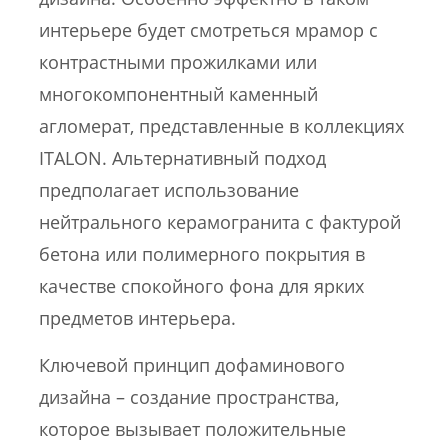
интерьере будет смотреться мрамор с
контрастными прожилками или
многокомпонентный каменный
агломерат, представленные в коллекциях
ITALON. Альтернативный подход
предполагает использование
нейтрального керамогранита с фактурой
бетона или полимерного покрытия в
качестве спокойного фона для ярких
предметов интерьера.
Ключевой принцип дофаминового
дизайна – создание пространства,
которое вызывает положительные