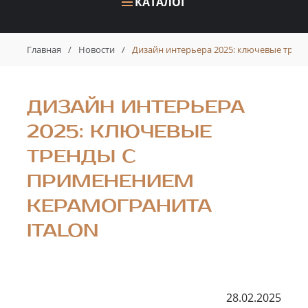
КАТАЛОГ
Главная
/
Новости
/
Дизайн интерьера 2025: ключевые трен
ДИЗАЙН ИНТЕРЬЕРА
2025: КЛЮЧЕВЫЕ
ТРЕНДЫ С
ПРИМЕНЕНИЕМ
КЕРАМОГРАНИТА
ITALON
28.02.2025