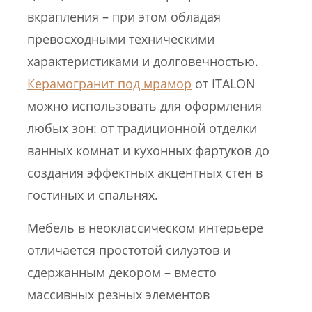
вкрапления – при этом обладая
превосходными техническими
характеристиками и долговечностью.
Керамогранит под мрамор
от ITALON
можно использовать для оформления
любых зон: от традиционной отделки
ванных комнат и кухонных фартуков до
создания эффектных акцентных стен в
гостиных и спальнях.
Мебель в неоклассическом интерьере
отличается простотой силуэтов и
сдержанным декором – вместо
массивных резных элементов