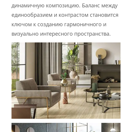
динамичную композицию. Баланс между
единообразием и контрастом становится
ключом к созданию гармоничного и
визуально интересного пространства.