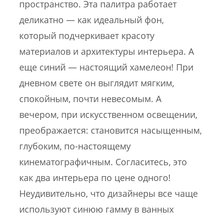
пространство. Эта палитра работает
деликатно — как идеальный фон,
который подчеркивает красоту
материалов и архитектуры интерьера. А
еще синий — настоящий хамелеон! При
дневном свете он выглядит мягким,
спокойным, почти невесомым. А
вечером, при искусственном освещении,
преображается: становится насыщенным,
глубоким, по-настоящему
кинематографичным. Согласитесь, это
как два интерьера по цене одного!
Неудивительно, что дизайнеры все чаще
используют синюю гамму в ванных