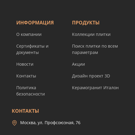
ИНФОРМАЦИЯ
ПРОДУКТЫ
О компании
Коллекции плитки
Сертификаты и
Поиск плитки по всем
документы
параметрам
Новости
Акции
Контакты
Дизайн проект 3D
Политика
Керамогранит Италон
безопасности
КОНТАКТЫ
Москва, ул. Профсоюзная, 76