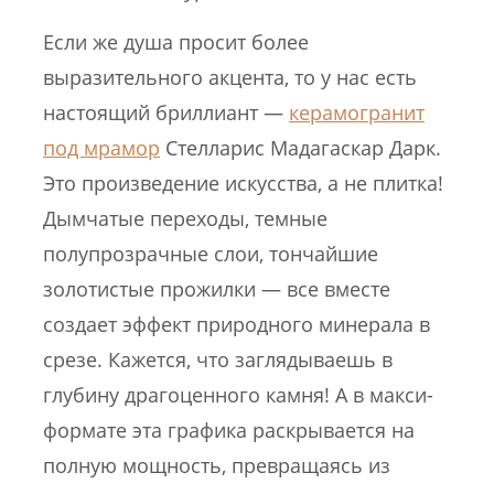
Если же душа просит более
выразительного акцента, то у нас есть
настоящий бриллиант —
керамогранит
под мрамор
Стелларис Мадагаскар Дарк.
Это произведение искусства, а не плитка!
Дымчатые переходы, темные
полупрозрачные слои, тончайшие
золотистые прожилки — все вместе
создает эффект природного минерала в
срезе. Кажется, что заглядываешь в
глубину драгоценного камня! А в макси-
формате эта графика раскрывается на
полную мощность, превращаясь из