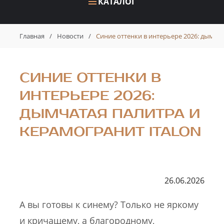
КАТАЛОГ
Главная
/
Новости
/
Синие оттенки в интерьере 2026: дымчат
СИНИЕ ОТТЕНКИ В
ИНТЕРЬЕРЕ 2026:
ДЫМЧАТАЯ ПАЛИТРА И
КЕРАМОГРАНИТ ITALON
26.06.2026
А вы готовы к синему? Только не яркому
и кричащему, а благородному,