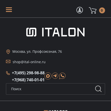
0
Москва, ул. Профсоюзная, 76
shop@ital-online.ru
+7(495) 298-98-88
+7(968) 740-01-01