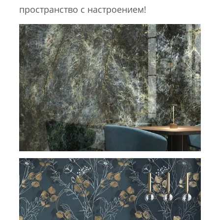
пространство с настроением!