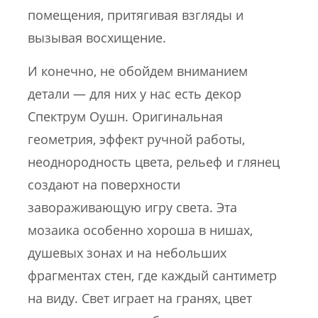
помещения, притягивая взгляды и
вызывая восхищение.
И конечно, не обойдем вниманием
детали — для них у нас есть декор
Спектрум Оушн. Оригинальная
геометрия, эффект ручной работы,
неоднородность цвета, рельеф и глянец
создают на поверхности
завораживающую игру света. Эта
мозаика особенно хороша в нишах,
душевых зонах и на небольших
фрагментах стен, где каждый сантиметр
на виду. Свет играет на гранях, цвет