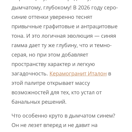
дымчатому, глубокому! В 2026 году серо-
синие оттенки уверенно теснят
привычные графитовые и антрацитовые
тона. И это логичная эволюция — синяя
гамма дает ту же глубину, что и темно-
серая, но при этом добавляет
пространству характер и легкую
загадочность.
Керамогранит Италон
в
этой палитре открывает массу
возможностей для тех, кто устал от
банальных решений.
Что особенно круто в дымчатом синем?
Он не лезет вперед и не давит на