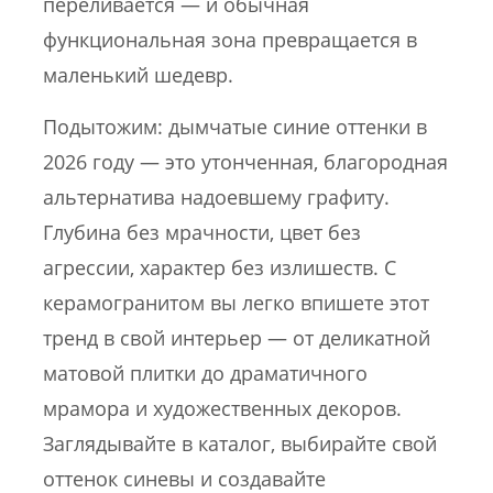
переливается — и обычная
функциональная зона превращается в
маленький шедевр.
Подытожим: дымчатые синие оттенки в
2026 году — это утонченная, благородная
альтернатива надоевшему графиту.
Глубина без мрачности, цвет без
агрессии, характер без излишеств. С
керамогранитом вы легко впишете этот
тренд в свой интерьер — от деликатной
матовой плитки до драматичного
мрамора и художественных декоров.
Заглядывайте в каталог, выбирайте свой
оттенок синевы и создавайте