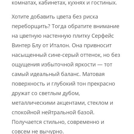
комнатах, кабинетах, кухнях и гостиных.
Хотите добавить цвета без риска
переборщить? Тогда обратите внимание
на цветную настенную плитку Серфейс
Винтер Блу от Италон. Она привносит
насыщенный сине-серый оттенок, но без
ощущения избыточной яркости — тот
самый идеальный баланс. Матовая
поверхность и глубокий тон прекрасно
дружат со светлым дубом,
металлическими акцентами, стеклом и
спокойной нейтральной базой.
Получается стильно, современно и
совсем не вычурно.