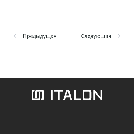
Предыдущая
Следующая