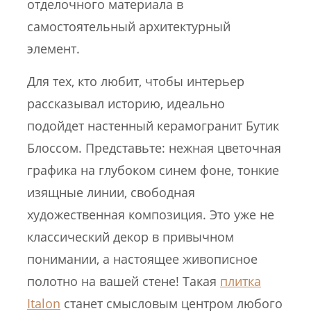
отделочного материала в
самостоятельный архитектурный
элемент.
Для тех, кто любит, чтобы интерьер
рассказывал историю, идеально
подойдет настенный керамогранит Бутик
Блоссом. Представьте: нежная цветочная
графика на глубоком синем фоне, тонкие
изящные линии, свободная
художественная композиция. Это уже не
классический декор в привычном
понимании, а настоящее живописное
полотно на вашей стене! Такая
плитка
Italon
станет смысловым центром любого